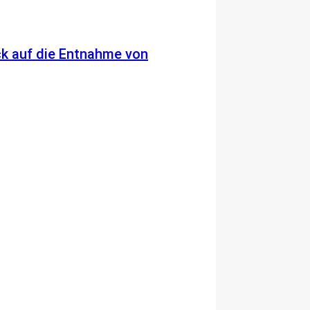
k auf die Entnahme von