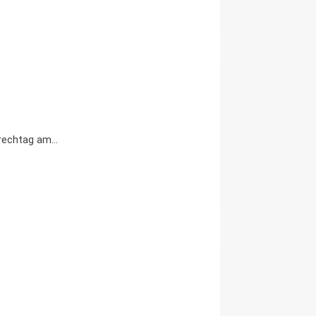
prechtag am…