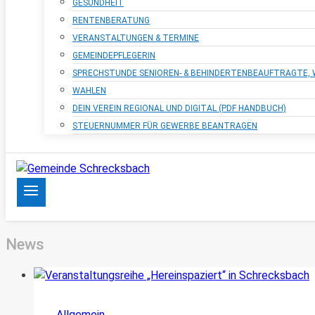
GESUNDHEIT
RENTENBERATUNG
VERANSTALTUNGEN & TERMINE
GEMEINDEPFLEGERIN
SPRECHSTUNDE SENIOREN- & BEHINDERTENBEAUFTRAGTE
WAHLEN
DEIN VEREIN REGIONAL UND DIGITAL (PDF HANDBUCH)
STEUERNUMMER FÜR GEWERBE BEANTRAGEN
News
Allgemein