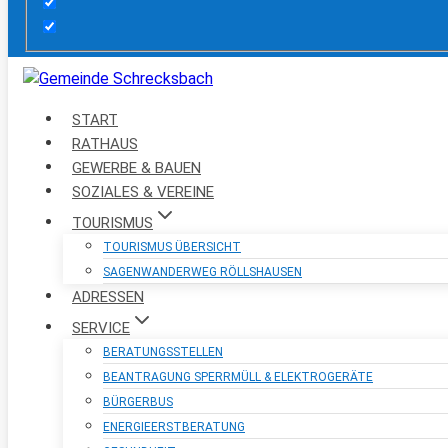
START
RATHAUS
GEWERBE & BAUEN
SOZIALES & VEREINE
TOURISMUS
TOURISMUS ÜBERSICHT
SAGENWANDERWEG RÖLLSHAUSEN
ADRESSEN
SERVICE
BERATUNGSSTELLEN
BEANTRAGUNG SPERRMÜLL & ELEKTROGERÄTE
BÜRGERBUS
ENERGIEERSTBERATUNG