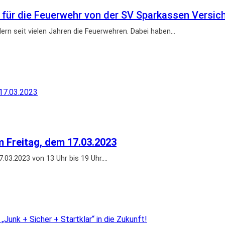
ür die Feuerwehr von der SV Sparkassen Versic
rn seit vielen Jahren die Feuerwehren. Dabei haben…
 Freitag, dem 17.03.2023
.03.2023 von 13 Uhr bis 19 Uhr….