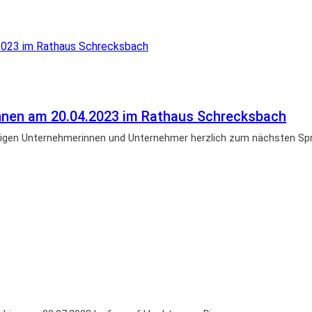
innen am 20.04.2023 im Rathaus Schrecksbach
ftigen Unternehmerinnen und Unternehmer herzlich zum nächsten S