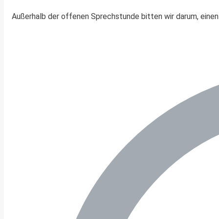
Außerhalb der offenen Sprechstunde bitten wir darum, einen