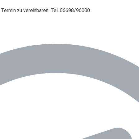
 Termin zu vereinbaren. Tel. 06698/96000