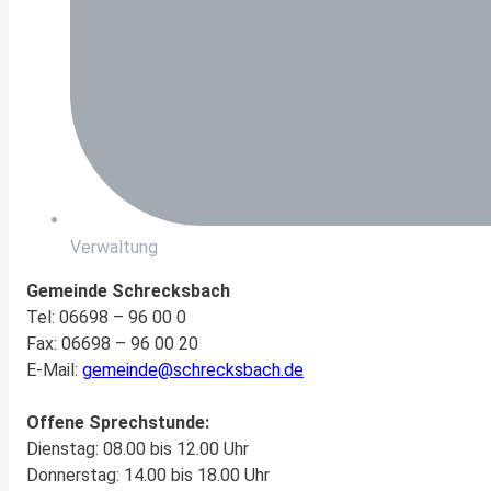
Verwaltung
Gemeinde Schrecksbach
Tel: 06698 – 96 00 0
Fax: 06698 – 96 00 20
E-Mail:
gemeinde@schrecksbach.de
Offene Sprechstunde:
Dienstag: 08.00 bis 12.00 Uhr
Donnerstag: 14.00 bis 18.00 Uhr