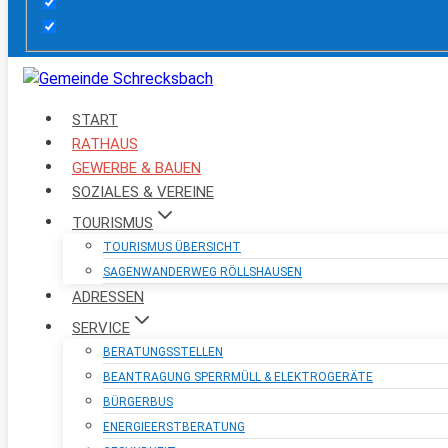
START
RATHAUS
GEWERBE & BAUEN
SOZIALES & VEREINE
TOURISMUS
TOURISMUS ÜBERSICHT
SAGENWANDERWEG RÖLLSHAUSEN
ADRESSEN
SERVICE
BERATUNGSSTELLEN
BEANTRAGUNG SPERRMÜLL & ELEKTROGERÄTE
BÜRGERBUS
ENERGIEERSTBERATUNG