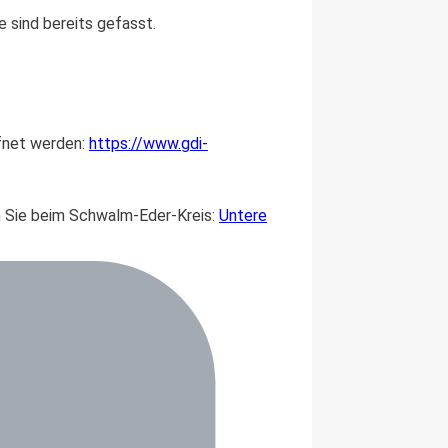
 sind bereits gefasst.
fnet werden:
https://www.gdi-
n Sie beim Schwalm-Eder-Kreis:
Untere