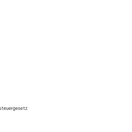
steuergesetz: