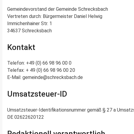
Gemeindevorstand der Gemeinde Schrecksbach
Vertreten durch: Bürgermeister Daniel Helwig
Immichenhainer Str. 1
34637 Schrecksbach
Kontakt
Telefon: +49 (0) 66 98 96 00 0
Telefax: + 49 (0) 66 98 96 00 20
E-Mail: gemeinde@schrecksbach.de
Umsatzsteuer-ID
Umsatzsteuer-Identifikationsnummer gemäß § 27 a Umsatz
DE 02622620122
Redaktionell verantwortlich