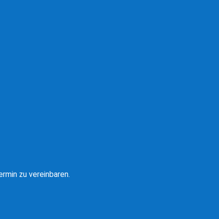
rmin zu vereinbaren.