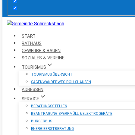
START
RATHAUS
GEWERBE & BAUEN
SOZIALES & VEREINE
TOURISMUS
TOURISMUS ÜBERSICHT
SAGENWANDERWEG RÖLLSHAUSEN
ADRESSEN
SERVICE
BERATUNGSSTELLEN
BEANTRAGUNG SPERRMÜLL & ELEKTROGERÄTE
BÜRGERBUS
ENERGIEERSTBERATUNG