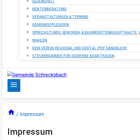
GESUNDHEIT
RENTENBERATUNG
VERANSTALTUNGEN & TERMINE
GEMEINDEPFLEGERIN
SPRECHSTUNDE SENIOREN- & BEHINDERTENBEAUFTRAGTE
WAHLEN
DEIN VEREIN REGIONAL UND DIGITAL (PDF HANDBUCH)
STEUERNUMMER FÜR GEWERBE BEANTRAGEN
/
Impressum
Impressum