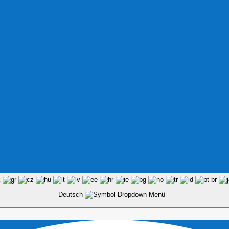
Deutsch