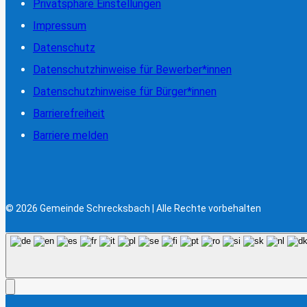
Privatsphäre Einstellungen
Impressum
Datenschutz
Datenschutzhinweise für Bewerber*innen
Datenschutzhinweise für Bürger*innen
Barrierefreiheit
Barriere melden
© 2026 Gemeinde Schrecksbach | Alle Rechte vorbehalten