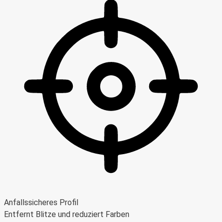
Anfallssicheres Profil
Entfernt Blitze und reduziert Farben