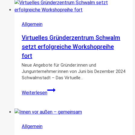
Allgemein
Virtuelles Gründerzentrum Schwalm
setzt erfolgreiche Workshopreihe
fort
Neue Angebote für Gründer:innen und
Jungunternehmer:innen von Juni bis Dezember 2024
Schwalmstadt – Das Virtuelle…
Virtuelles
Weiterlesen
Gründerzentrum
Schwalm
setzt
erfolgreiche
Workshopreihe
Allgemein
fort