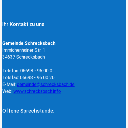
Ihr Kontakt zu uns
Gemeinde Schrecksbach
Immichenhainer Str. 1
34637 Schrecksbach
Telefon: 06698 - 96 00 0
Telefax: 06698 - 96 00 20
E-Mail:
gemeinde@schrecksbach.de
Web:
www.schrecksbach.info
Offene Sprechstunde: