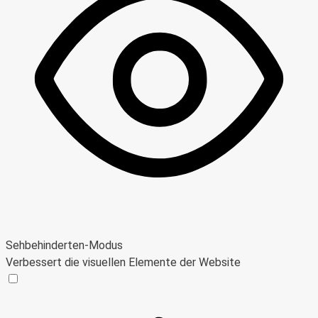
Sehbehinderten-Modus
Verbessert die visuellen Elemente der Website
Sehbehinderten-Modus