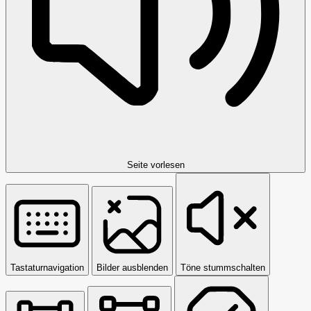
Seite vorlesen
Tastaturnavigation
Bilder ausblenden
Töne stummschalten