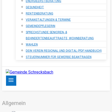
ENERGIEERSTBERATUNG
GESUNDHEIT
RENTENBERATUNG
VERANSTALTUNGEN & TERMINE
GEMEINDEPFLEGERIN
SPRECHSTUNDE SENIOREN- &
BEHINDERTENBEAUFTRAGTE, WOHNBERATUNG
WAHLEN
DEIN VEREIN REGIONAL UND DIGITAL (PDF HANDBUCH)
STEUERNUMMER FÜR GEWERBE BEANTRAGEN
Allgemein