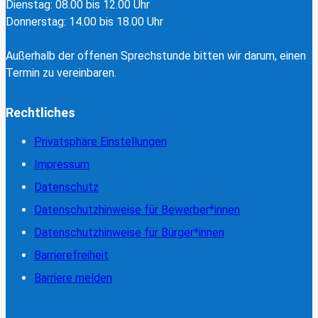
Dienstag: 08.00 bis 12.00 Uhr
Donnerstag: 14.00 bis 18.00 Uhr
Außerhalb der offenen Sprechstunde bitten wir darum, einen
Termin zu vereinbaren.
Rechtliches
Privatsphäre Einstellungen
Impressum
Datenschutz
Datenschutzhinweise für Bewerber*innen
Datenschutzhinweise für Bürger*innen
Barrierefreiheit
Barriere melden