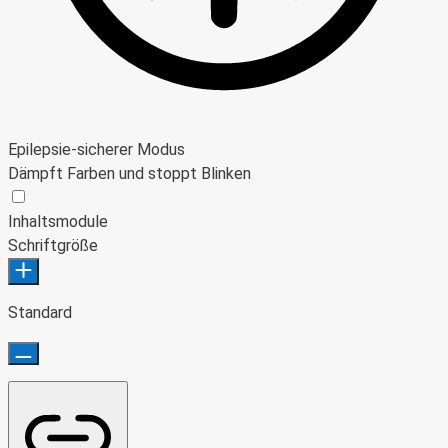
Epilepsie-sicherer Modus
Dämpft Farben und stoppt Blinken
Epilepsie-sicherer Modus
Inhaltsmodule
Schriftgröße
Standard