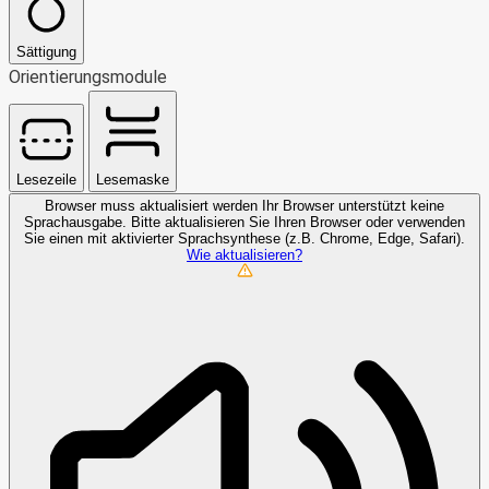
Sättigung
Orientierungsmodule
Lesezeile
Lesemaske
Browser muss aktualisiert werden
Ihr Browser unterstützt keine
Sprachausgabe. Bitte aktualisieren Sie Ihren Browser oder verwenden
Sie einen mit aktivierter Sprachsynthese (z.B. Chrome, Edge, Safari).
Wie aktualisieren?