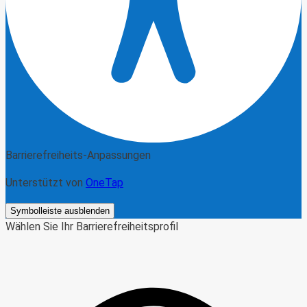
Barrierefreiheits-Anpassungen
Unterstützt von
OneTap
Symbolleiste ausblenden
Wählen Sie Ihr Barrierefreiheitsprofil