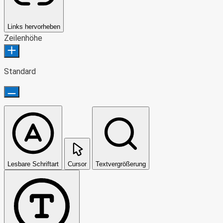
Links hervorheben
Zeilenhöhe
Standard
Lesbare Schriftart
Cursor
Textvergrößerung