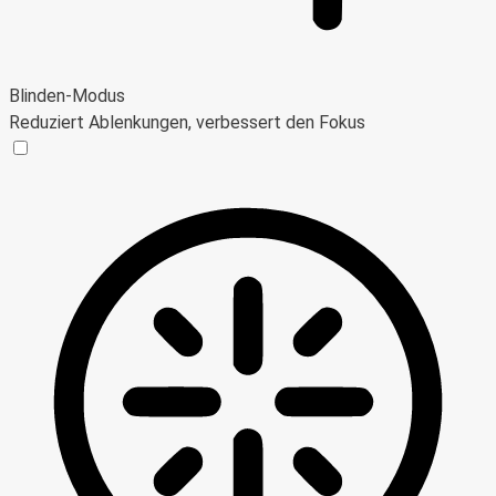
Blinden-Modus
Reduziert Ablenkungen, verbessert den Fokus
Blinden-Modus