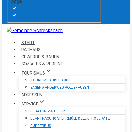
page
START
RATHAUS
GEWERBE & BAUEN
SOZIALES & VEREINE
TOURISMUS
TOURISMUS ÜBERSICHT
SAGENWANDERWEG RÖLLSHAUSEN
ADRESSEN
SERVICE
BERATUNGSSTELLEN
BEANTRAGUNG SPERRMÜLL & ELEKTROGERÄTE
BÜRGERBUS