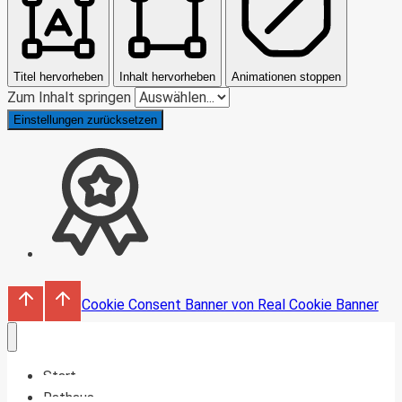
Titel hervorheben
Inhalt hervorheben
Animationen stoppen
Zum Inhalt springen
Einstellungen zurücksetzen
Cookie Consent Banner von Real Cookie Banner
Start
Rathaus