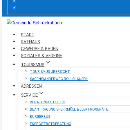
START
RATHAUS
GEWERBE & BAUEN
SOZIALES & VEREINE
TOURISMUS
TOURISMUS ÜBERSICHT
SAGENWANDERWEG RÖLLSHAUSEN
ADRESSEN
SERVICE
BERATUNGSSTELLEN
BEANTRAGUNG SPERRMÜLL & ELEKTROGERÄTE
BÜRGERBUS
ENERGIEERSTBERATUNG