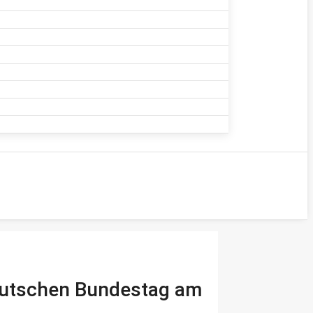
Deutschen Bundestag am