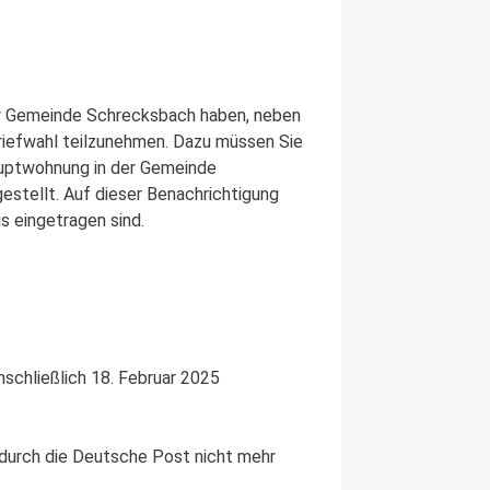
der Gemeinde Schrecksbach haben, neben
riefwahl teilzunehmen. Dazu müssen Sie
auptwohnung in der Gemeinde
estellt. Auf dieser Benachrichtigung
s eingetragen sind.
schließlich 18. Februar 2025
 durch die Deutsche Post nicht mehr