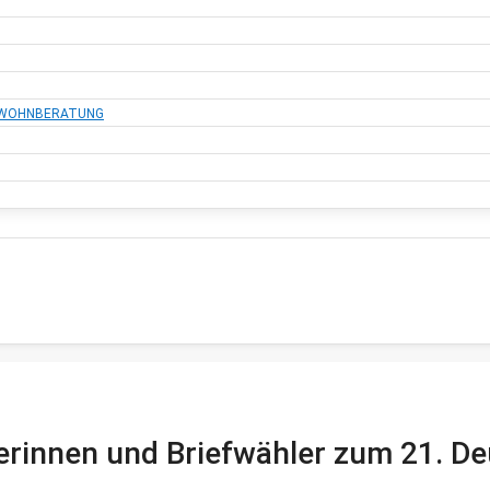
, WOHNBERATUNG
hlerinnen und Briefwähler zum 21. 