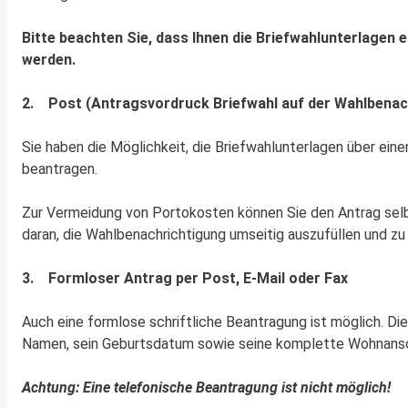
Bitte beachten Sie, dass Ihnen die Briefwahlunterlagen 
werden.
2. Post (Antragsvordruck Briefwahl auf der Wahlbenac
Sie haben die Möglichkeit, die Briefwahlunterlagen über ei
beantragen.
Zur Vermeidung von Portokosten können Sie den Antrag selbs
daran, die Wahlbenachrichtigung umseitig auszufüllen und zu
3. Formloser Antrag per Post, E-Mail oder Fax
Auch eine formlose schriftliche Beantragung ist möglich. Die
Namen, sein Geburtsdatum sowie seine komplette Wohnansc
Achtung: Eine telefonische Beantragung ist nicht möglich!