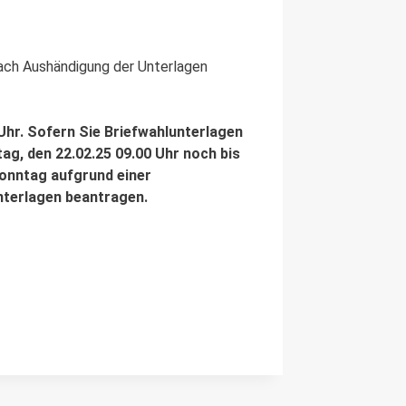
nach Aushändigung der Unterlagen
 Uhr. Sofern Sie Briefwahlunterlagen
ag, den 22.02.25 09.00 Uhr noch bis
sonntag aufgrund einer
nterlagen beantragen.