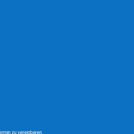
rmin zu vereinbaren.