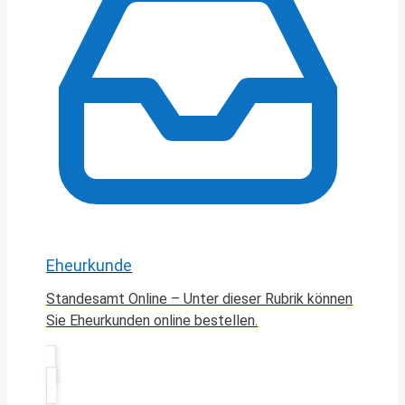
Eheurkunde
Standesamt Online – Unter dieser Rubrik können
Sie Eheurkunden online bestellen.