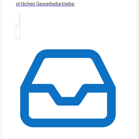
örtlichen Gewerbebetriebe