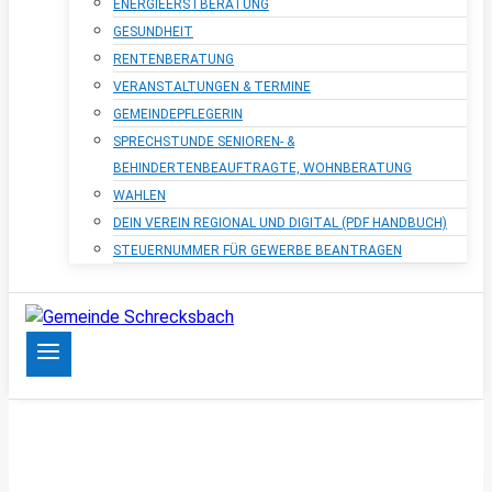
ENERGIEERSTBERATUNG
GESUNDHEIT
RENTENBERATUNG
VERANSTALTUNGEN & TERMINE
GEMEINDEPFLEGERIN
SPRECHSTUNDE SENIOREN- &
BEHINDERTENBEAUFTRAGTE, WOHNBERATUNG
WAHLEN
DEIN VEREIN REGIONAL UND DIGITAL (PDF HANDBUCH)
STEUERNUMMER FÜR GEWERBE BEANTRAGEN