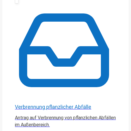
Verbrennung pflanzlicher Abfälle
Antrag auf Verbrennung von pflanzlichen Abfällen
im Außenbereich.