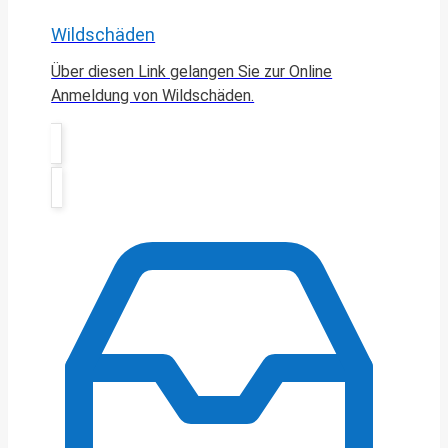
Wildschäden
Über diesen Link gelangen Sie zur Online
Anmeldung von Wildschäden.