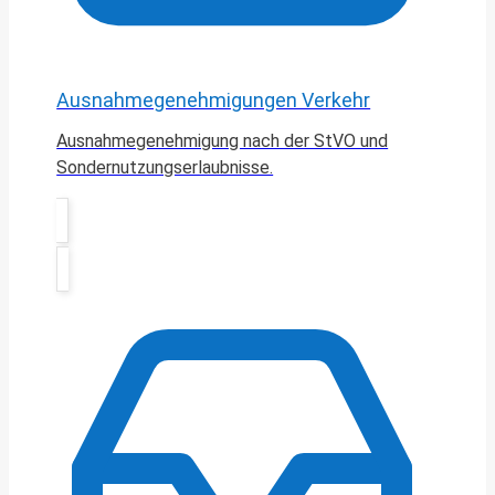
Ausnahmegenehmigungen Verkehr
Ausnahmegenehmigung nach der StVO und
Sondernutzungserlaubnisse.