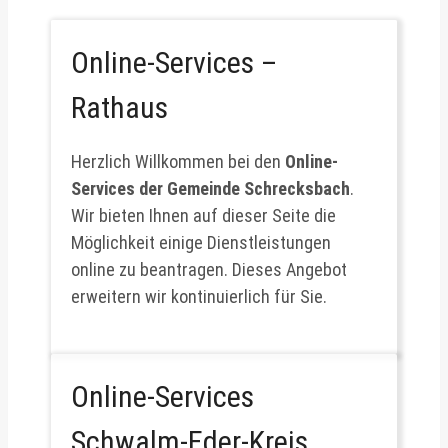
Online-Services –
Rathaus
Herzlich Willkommen bei den
Online-
Services der Gemeinde Schrecksbach
.
Wir bieten Ihnen auf dieser Seite die
Möglichkeit einige Dienstleistungen
online zu beantragen. Dieses Angebot
erweitern wir kontinuierlich für Sie.
Online-Services
Schwalm-Eder-Kreis