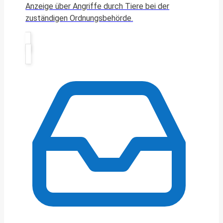
Anzeige über Angriffe durch Tiere bei der
zuständigen Ordnungsbehörde.