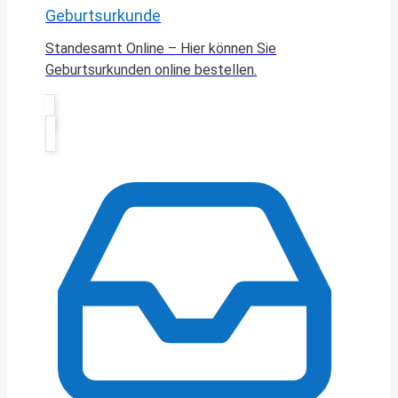
Geburtsurkunde
Standesamt Online – Hier können Sie
Geburtsurkunden online bestellen.