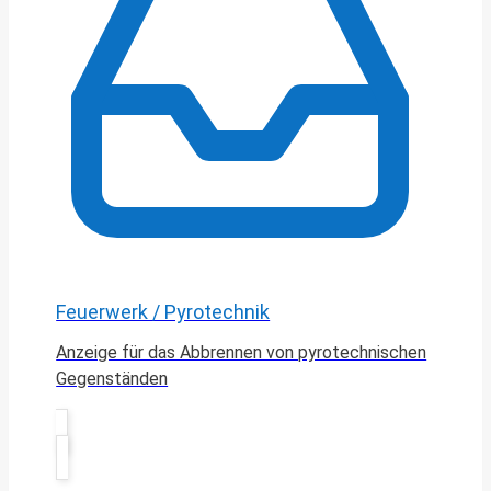
Feuerwerk / Pyrotechnik
Anzeige für das Abbrennen von pyrotechnischen
Gegenständen