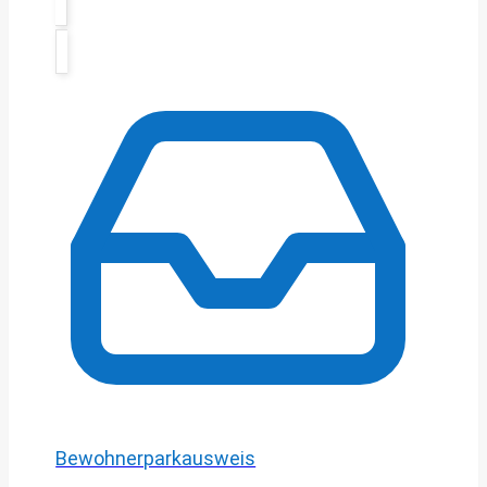
Bewohnerparkausweis