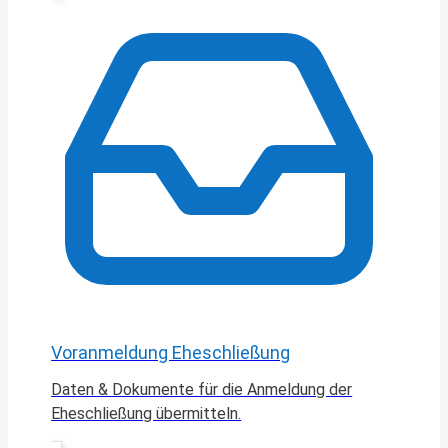
Voranmeldung Eheschließung
Daten & Dokumente für die Anmeldung der
Eheschließung übermitteln.