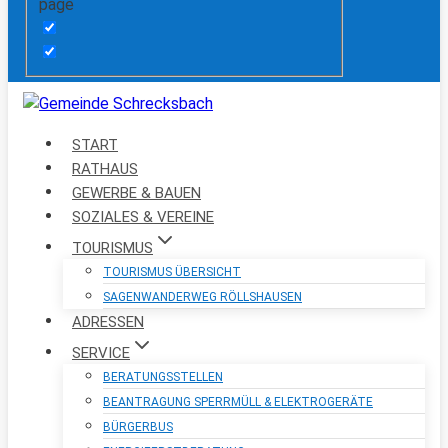
page
START
RATHAUS
GEWERBE & BAUEN
SOZIALES & VEREINE
TOURISMUS
TOURISMUS ÜBERSICHT
SAGENWANDERWEG RÖLLSHAUSEN
ADRESSEN
SERVICE
BERATUNGSSTELLEN
BEANTRAGUNG SPERRMÜLL & ELEKTROGERÄTE
BÜRGERBUS