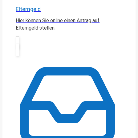
Elterngeld
Hier können Sie online einen Antrag auf
Elterngeld stellen.