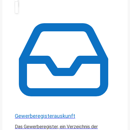
Gewerberegisterauskunft
Das Gewerberegister, ein Verzeichnis der