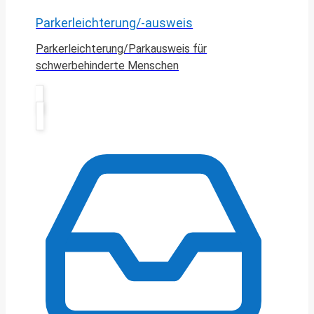
Parkerleichterung/-ausweis
Parkerleichterung/Parkausweis für
schwerbehinderte Menschen