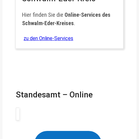
Hier finden Sie die
Online-Services des
Schwalm-Eder-Kreises
.
zu den Online-Services
Standesamt – Online