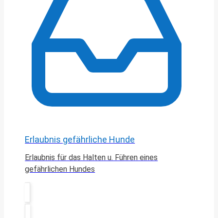
Erlaubnis gefährliche Hunde
Erlaubnis für das Halten u. Führen eines
gefährlichen Hundes