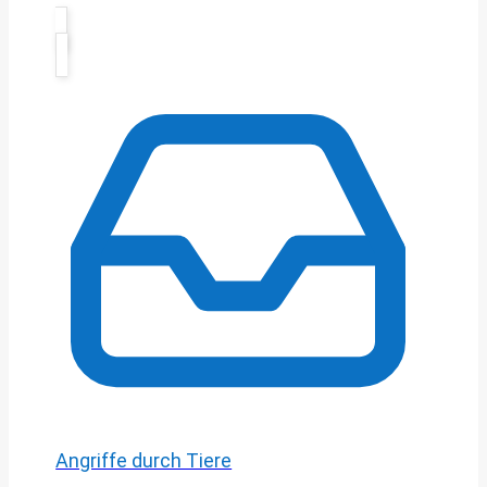
Angriffe durch Tiere