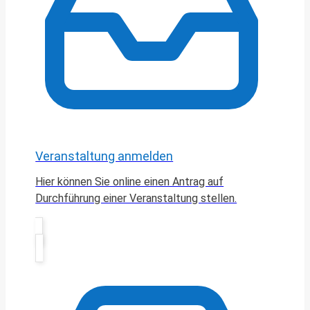
Veranstaltung anmelden
Hier können Sie online einen Antrag auf
Durchführung einer Veranstaltung stellen.