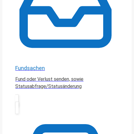
Fundsachen
Fund oder Verlust senden, sowie
Statusabfrage/Statusänderung