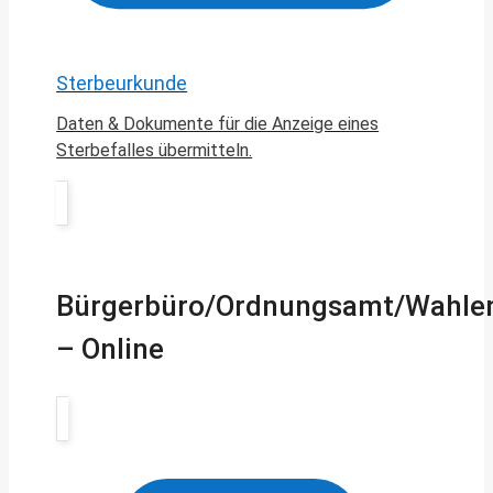
Sterbeurkunde
Daten & Dokumente für die Anzeige eines
Sterbefalles übermitteln.
Bürgerbüro/Ordnungsamt/Wahle
– Online