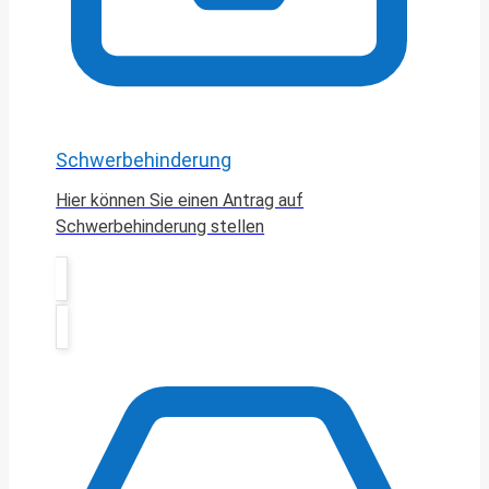
Schwerbehinderung
Hier können Sie einen Antrag auf
Schwerbehinderung stellen