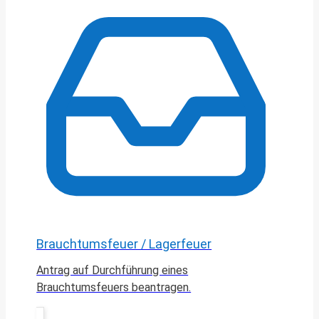
Brauchtumsfeuer / Lagerfeuer
Antrag auf Durchführung eines
Brauchtumsfeuers beantragen.