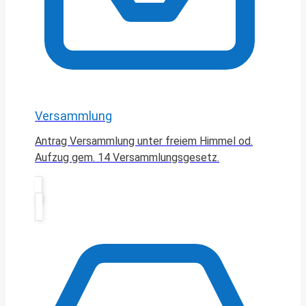
Versammlung
Antrag Versammlung unter freiem Himmel od.
Aufzug gem. 14 Versammlungsgesetz.