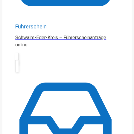
Führerschein
Schwalm-Eder-Kreis – Führerscheinanträge
online