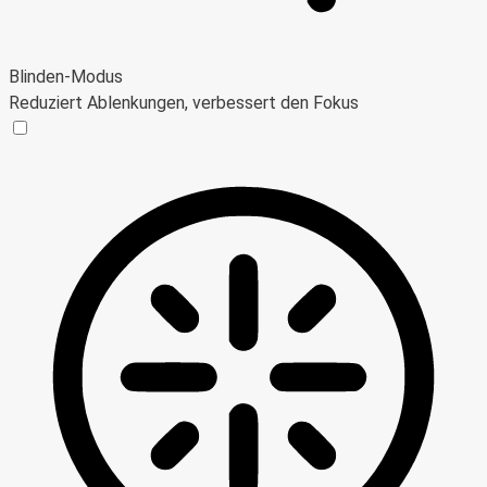
Blinden-Modus
Reduziert Ablenkungen, verbessert den Fokus
Blinden-Modus