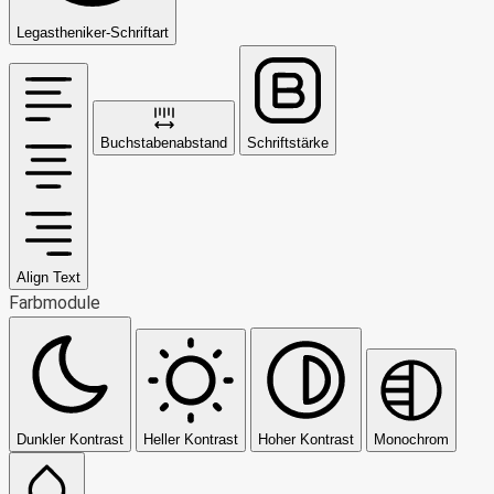
Legastheniker-Schriftart
Buchstabenabstand
Schriftstärke
Align Text
Farbmodule
Dunkler Kontrast
Heller Kontrast
Hoher Kontrast
Monochrom