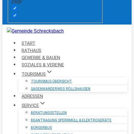
page
START
RATHAUS
GEWERBE & BAUEN
SOZIALES & VEREINE
TOURISMUS
TOURISMUS ÜBERSICHT
SAGENWANDERWEG RÖLLSHAUSEN
ADRESSEN
SERVICE
BERATUNGSSTELLEN
BEANTRAGUNG SPERRMÜLL & ELEKTROGERÄTE
BÜRGERBUS