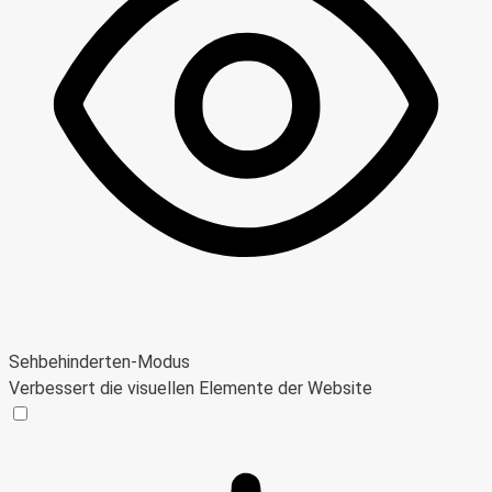
Sehbehinderten-Modus
Verbessert die visuellen Elemente der Website
Sehbehinderten-Modus