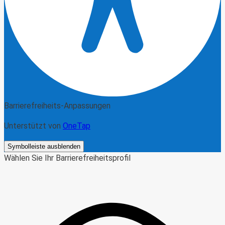
Barrierefreiheits-Anpassungen
Unterstützt von
OneTap
Symbolleiste ausblenden
Wählen Sie Ihr Barrierefreiheitsprofil