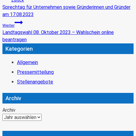
Zurück
Sprechtag für Unternehmen sowie Gründerinnen und Gründer
am 17.08.2023
Weiter
Landtagswahl 08. Oktober 2023 – Wahlschein online
beantragen
Kategorien
Allgemein
Pressemitteilung
Stellenangebote
Archiv
Archiv