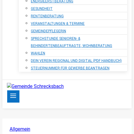
ENERGIEERSTBERATUNG
GESUNDHEIT
RENTENBERATUNG
VERANSTALTUNGEN & TERMINE
GEMEINDEPFLEGERIN
SPRECHSTUNDE SENIOREN- &
BEHINDERTENBEAUFTRAGTE, WOHNBERATUNG
WAHLEN
DEIN VEREIN REGIONAL UND DIGITAL (PDF HANDBUCH)
STEUERNUMMER FÜR GEWERBE BEANTRAGEN
Allgemein