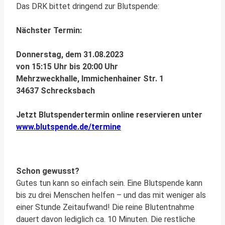
Das DRK bittet dringend zur Blutspende:
Nächster Termin:
Donnerstag, dem 31.08.2023
von 15:15 Uhr bis 20:00 Uhr
Mehrzweckhalle, Immichenhainer Str. 1
34637 Schrecksbach
Jetzt Blutspendertermin online reservieren unter
www.blutspende.de/termine
Schon gewusst?
Gutes tun kann so einfach sein. Eine Blutspende kann
bis zu drei Menschen helfen – und das mit weniger als
einer Stunde Zeitaufwand! Die reine Blutentnahme
dauert davon lediglich ca. 10 Minuten. Die restliche