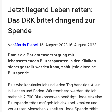
Jetzt liegend Leben retten:
Das DRK bittet dringend zur
Spende
Von
Martin Diebel
16. August 2023
16. August 2023
Damit die Patientenversorgung mit
lebensrettenden Blutpräparaten in den Kliniken
sichergestellt werden kann, zählt jede einzelne
Blutspende.
Blut wird kontinuierlich und jeden Tag benötigt. Allein
in Hessen und Baden-Württemberg werden täglich
mehr als 2.700 Blutkonserven benötigt. Jede einzelne
Blutspende trägt maßgeblich dazu bei, kranken und
verletzten Menschen zu helfen. Jede Spende zählt.