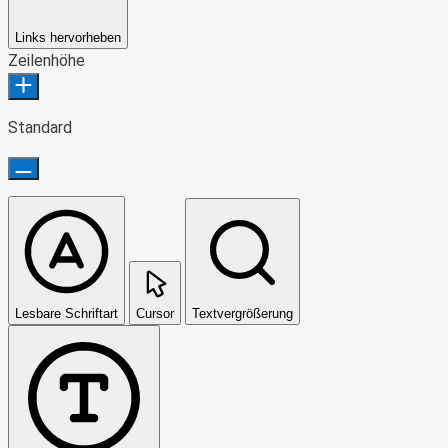
Links hervorheben
Zeilenhöhe
Standard
Lesbare Schriftart
Cursor
Textvergrößerung