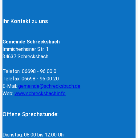
Ihr Kontakt zu uns
Gemeinde Schrecksbach
Immichenhainer Str. 1
34637 Schrecksbach
Telefon: 06698 - 96 00 0
Telefax: 06698 - 96 00 20
E-Mail:
gemeinde@schrecksbach.de
Web:
www.schrecksbach.info
Offene Sprechstunde:
Dienstag: 08.00 bis 12.00 Uhr