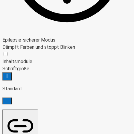
Epilepsie-sicherer Modus
Dämpft Farben und stoppt Blinken
Epilepsie-sicherer Modus
Inhaltsmodule
Schriftgröße
Standard