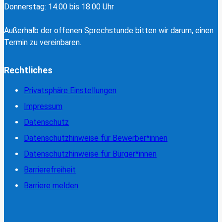
Donnerstag: 14.00 bis 18.00 Uhr
Außerhalb der offenen Sprechstunde bitten wir darum, einen
Termin zu vereinbaren.
Rechtliches
Privatsphäre Einstellungen
Impressum
Datenschutz
Datenschutzhinweise für Bewerber*innen
Datenschutzhinweise für Bürger*innen
Barrierefreiheit
Barriere melden