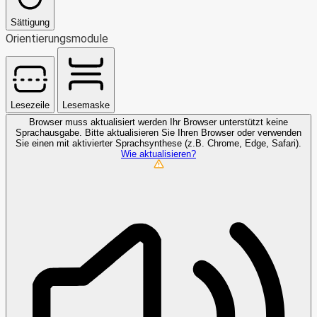
Sättigung
Orientierungsmodule
Lesezeile
Lesemaske
Browser muss aktualisiert werden
Ihr Browser unterstützt keine
Sprachausgabe. Bitte aktualisieren Sie Ihren Browser oder verwenden
Sie einen mit aktivierter Sprachsynthese (z.B. Chrome, Edge, Safari).
Wie aktualisieren?