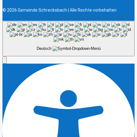
© 2026 Gemeinde Schrecksbach | Alle Rechte vorbehalten
Deutsch