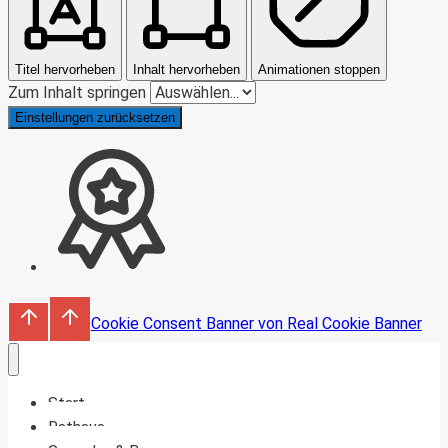
Titel hervorheben
Inhalt hervorheben
Animationen stoppen
Zum Inhalt springen
Einstellungen zurücksetzen
Cookie Consent Banner von Real Cookie Banner
Start
Rathaus