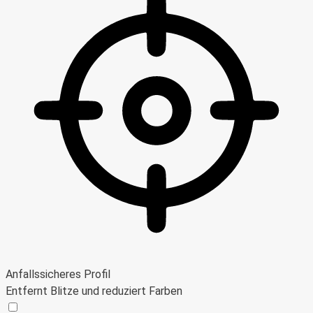
Anfallssicheres Profil
Entfernt Blitze und reduziert Farben
Anfallssicheres Profil