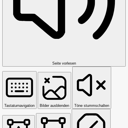
Seite vorlesen
Tastaturnavigation
Bilder ausblenden
Töne stummschalten