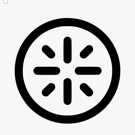
Blinden-Modus