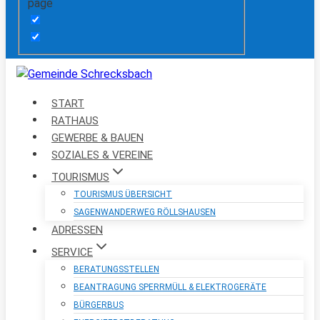
page
START
RATHAUS
GEWERBE & BAUEN
SOZIALES & VEREINE
TOURISMUS
TOURISMUS ÜBERSICHT
SAGENWANDERWEG RÖLLSHAUSEN
ADRESSEN
SERVICE
BERATUNGSSTELLEN
BEANTRAGUNG SPERRMÜLL & ELEKTROGERÄTE
BÜRGERBUS