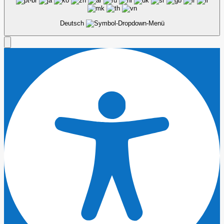
Deutsch