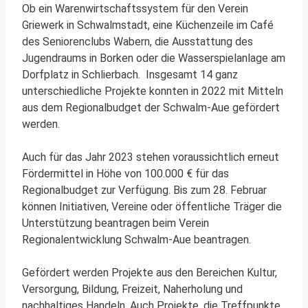
Ob ein Warenwirtschaftssystem für den Verein
Griewerk in Schwalmstadt, eine Küchenzeile im Café
des Seniorenclubs Wabern, die Ausstattung des
Jugendraums in Borken oder die Wasserspielanlage am
Dorfplatz in Schlierbach. Insgesamt 14 ganz
unterschiedliche Projekte konnten in 2022 mit Mitteln
aus dem Regionalbudget der Schwalm-Aue gefördert
werden.
Auch für das Jahr 2023 stehen voraussichtlich erneut
Fördermittel in Höhe von 100.000 € für das
Regionalbudget zur Verfügung. Bis zum 28. Februar
können Initiativen, Vereine oder öffentliche Träger die
Unterstützung beantragen beim Verein
Regionalentwicklung Schwalm-Aue beantragen.
Gefördert werden Projekte aus den Bereichen Kultur,
Versorgung, Bildung, Freizeit, Naherholung und
nachhaltiges Handeln. Auch Projekte, die Treffpunkte