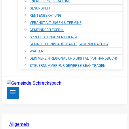
ENERGIEERSTBERATUNG
GESUNDHEIT
RENTENBERATUNG
VERANSTALTUNGEN & TERMINE
GEMEINDEPFLEGERIN
SPRECHSTUNDE SENIOREN- &
BEHINDERTENBEAUFTRAGTE, WOHNBERATUNG
WAHLEN
DEIN VEREIN REGIONAL UND DIGITAL (PDF HANDBUCH)
STEUERNUMMER FÜR GEWERBE BEANTRAGEN
Allgemein