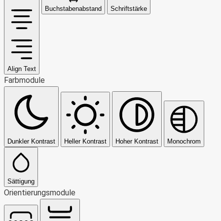
Buchstabenabstand
Schriftstärke
Align Text
Farbmodule
Dunkler Kontrast
Heller Kontrast
Hoher Kontrast
Monochrom
Sättigung
Orientierungsmodule