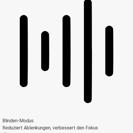
Blinden-Modus
Reduziert Ablenkungen, verbessert den Fokus