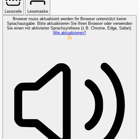
Lesezeile
Lesemaske
Browser muss aktualisiert werden
Ihr Browser unterstützt keine
Sprachausgabe. Bitte aktualisieren Sie Ihren Browser oder verwenden
Sie einen mit aktivierter Sprachsynthese (z.B. Chrome, Edge, Safari).
Wie aktualisieren?