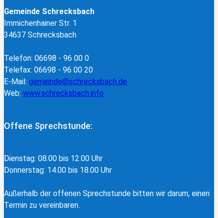
Gemeinde Schrecksbach
Immichenhainer Str. 1
34637 Schrecksbach
Telefon: 06698 - 96 00 0
Telefax: 06698 - 96 00 20
E-Mail:
gemeinde@schrecksbach.de
Web:
www.schrecksbach.info
Offene Sprechstunde:
Dienstag: 08.00 bis 12.00 Uhr
Donnerstag: 14.00 bis 18.00 Uhr
Außerhalb der offenen Sprechstunde bitten wir darum, einen
Termin zu vereinbaren.