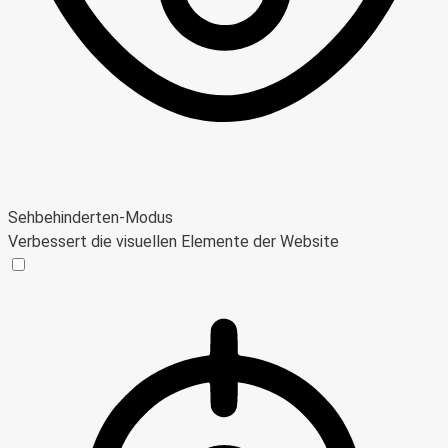
Sehbehinderten-Modus
Verbessert die visuellen Elemente der Website
Sehbehinderten-Modus