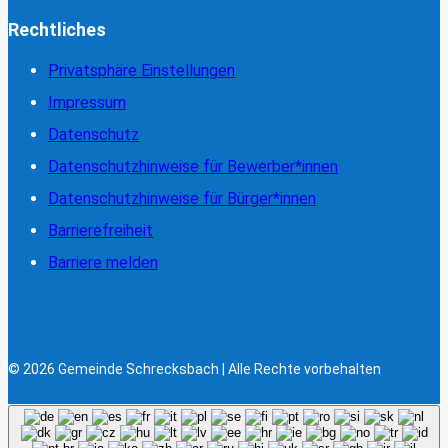
Rechtliches
Privatsphäre Einstellungen
Impressum
Datenschutz
Datenschutzhinweise für Bewerber*innen
Datenschutzhinweise für Bürger*innen
Barrierefreiheit
Barriere melden
© 2026 Gemeinde Schrecksbach | Alle Rechte vorbehalten