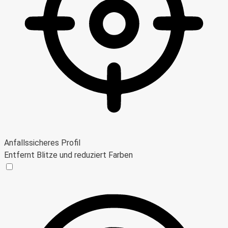
Anfallssicheres Profil
Entfernt Blitze und reduziert Farben
Anfallssicheres Profil