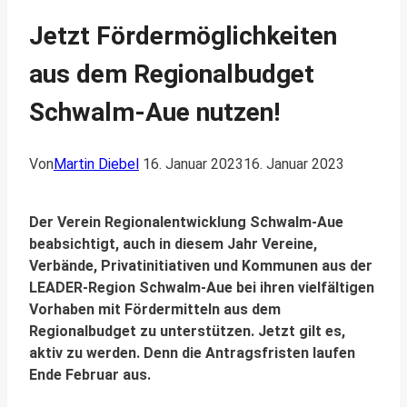
Jetzt Fördermöglichkeiten
aus dem Regionalbudget
Schwalm-Aue nutzen!
Von
Martin Diebel
16. Januar 2023
16. Januar 2023
Der Verein Regionalentwicklung Schwalm-Aue
beabsichtigt, auch in diesem Jahr Vereine,
Verbände, Privatinitiativen und Kommunen aus der
LEADER-Region Schwalm-Aue bei ihren vielfältigen
Vorhaben mit Fördermitteln aus dem
Regionalbudget zu unterstützen. Jetzt gilt es,
aktiv zu werden. Denn die Antragsfristen laufen
Ende Februar aus.