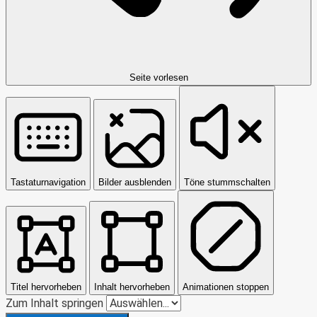
Seite vorlesen
Tastaturnavigation
Bilder ausblenden
Töne stummschalten
Titel hervorheben
Inhalt hervorheben
Animationen stoppen
Zum Inhalt springen