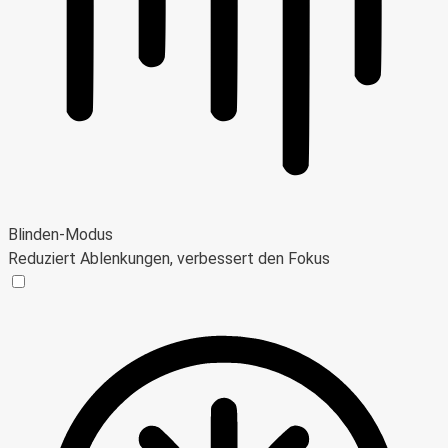
Blinden-Modus
Reduziert Ablenkungen, verbessert den Fokus
Blinden-Modus