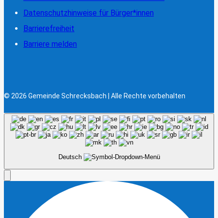
Datenschutzhinweise für Bürger*innen
Barrierefreiheit
Barriere melden
© 2026 Gemeinde Schrecksbach | Alle Rechte vorbehalten
Deutsch