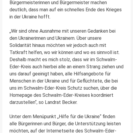
Bürgermeisterinnen und Bürgermeister machen
deutlich, dass man auf ein schnelles Ende des Krieges
in der Ukraine hofft.
„Wir sind ohne Ausnahme mit unseren Gedanken bei
den Ukrainerinnen und Ukrainern. Über unsere
Solidarität hinaus möchten wir jedoch auch mit
Tatkraft helfen, wo wir können und wo es sinnvoll ist.
Deshalb macht es mich stolz, dass wir im Schwalm-
Eder-Kreis auch hierbei alle an einem Strang ziehen und
uns darauf geeinigt haben, alle Hilfsangebote für
Menschen in der Ukraine und für Geflüchtete, die bei
uns im Schwalm-Eder-Kreis Schutz suchen, über die
Homepage des Schwalm-Eder-Kreises koordiniert
darzustellen“, so Landrat Becker.
Unter dem Menüpunkt „Hilfe für die Ukraine“ finden
alle Bürgerinnen und Bürger, die Unterstützung leisten
möchten, auf der Internetseite des Schwalm-Eder-