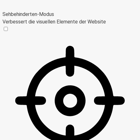
Sehbehinderten-Modus
Verbessert die visuellen Elemente der Website
Sehbehinderten-Modus