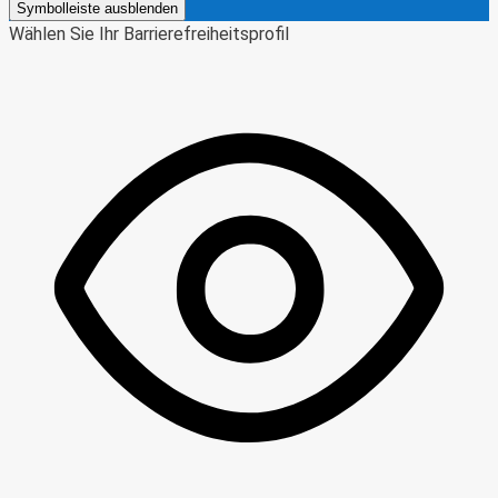
Symbolleiste ausblenden
Wählen Sie Ihr Barrierefreiheitsprofil