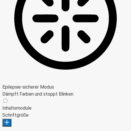
Epilepsie-sicherer Modus
Dämpft Farben und stoppt Blinken
Epilepsie-sicherer Modus
Inhaltsmodule
Schriftgröße