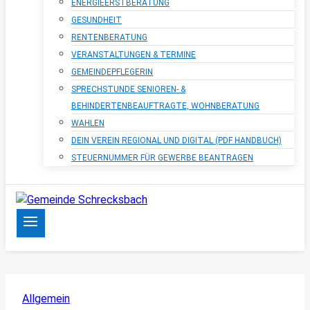
ENERGIEERSTBERATUNG
GESUNDHEIT
RENTENBERATUNG
VERANSTALTUNGEN & TERMINE
GEMEINDEPFLEGERIN
SPRECHSTUNDE SENIOREN- &
BEHINDERTENBEAUFTRAGTE, WOHNBERATUNG
WAHLEN
DEIN VEREIN REGIONAL UND DIGITAL (PDF HANDBUCH)
STEUERNUMMER FÜR GEWERBE BEANTRAGEN
Allgemein