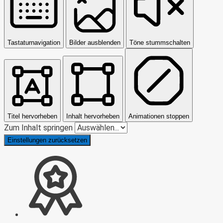
Tastaturnavigation
Bilder ausblenden
Töne stummschalten
Titel hervorheben
Inhalt hervorheben
Animationen stoppen
Zum Inhalt springen
Einstellungen zurücksetzen