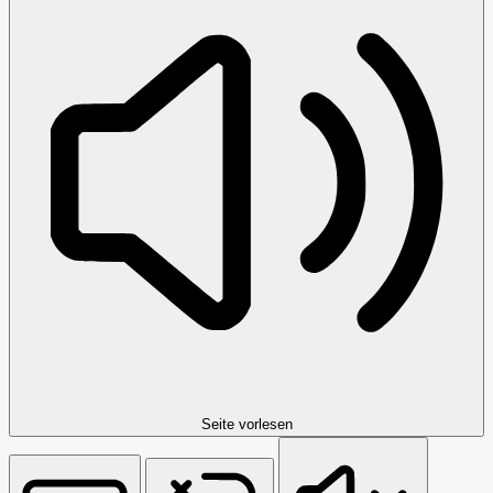
Seite vorlesen