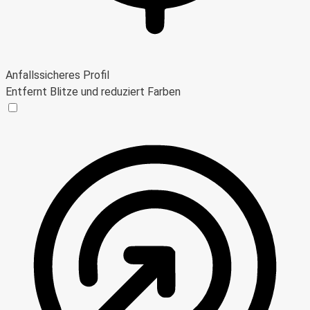
Anfallssicheres Profil
Entfernt Blitze und reduziert Farben
Anfallssicheres Profil