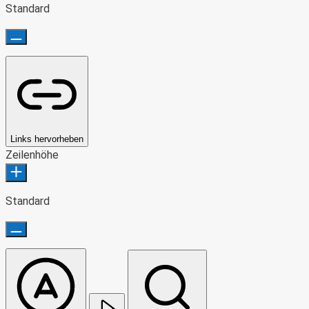
Standard
Links hervorheben
Zeilenhöhe
Standard