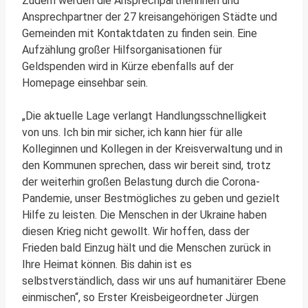
Zudem werden die Ansprechpartnerinnen und
Ansprechpartner der 27 kreisangehörigen Städte und
Gemeinden mit Kontaktdaten zu finden sein. Eine
Aufzählung großer Hilfsorganisationen für
Geldspenden wird in Kürze ebenfalls auf der
Homepage einsehbar sein.
„Die aktuelle Lage verlangt Handlungsschnelligkeit
von uns. Ich bin mir sicher, ich kann hier für alle
Kolleginnen und Kollegen in der Kreisverwaltung und in
den Kommunen sprechen, dass wir bereit sind, trotz
der weiterhin großen Belastung durch die Corona-
Pandemie, unser Bestmögliches zu geben und gezielt
Hilfe zu leisten. Die Menschen in der Ukraine haben
diesen Krieg nicht gewollt. Wir hoffen, dass der
Frieden bald Einzug hält und die Menschen zurück in
Ihre Heimat können. Bis dahin ist es
selbstverständlich, dass wir uns auf humanitärer Ebene
einmischen“, so Erster Kreisbeigeordneter Jürgen