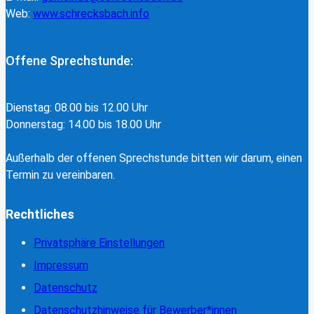
Web:
www.schrecksbach.info
Offene Sprechstunde:
Dienstag: 08.00 bis 12.00 Uhr
Donnerstag: 14.00 bis 18.00 Uhr
Außerhalb der offenen Sprechstunde bitten wir darum, einen
Termin zu vereinbaren.
Rechtliches
Privatsphäre Einstellungen
Impressum
Datenschutz
Datenschutzhinweise für Bewerber*innen