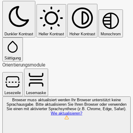
Dunkler Kontrast
Heller Kontrast
Hoher Kontrast
Monochrom
Sättigung
Orientierungsmodule
Lesezeile
Lesemaske
Browser muss aktualisiert werden
Ihr Browser unterstützt keine
Sprachausgabe. Bitte aktualisieren Sie Ihren Browser oder verwenden
Sie einen mit aktivierter Sprachsynthese (z.B. Chrome, Edge, Safari).
Wie aktualisieren?