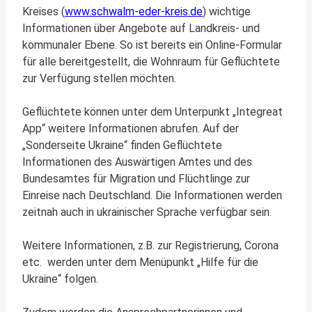
Kreises (
www.schwalm-eder-kreis.de
) wichtige
Informationen über Angebote auf Landkreis- und
kommunaler Ebene. So ist bereits ein Online-Formular
für alle bereitgestellt, die Wohnraum für Geflüchtete
zur Verfügung stellen möchten.
Geflüchtete können unter dem Unterpunkt „Integreat
App“ weitere Informationen abrufen. Auf der
„Sonderseite Ukraine“ finden Geflüchtete
Informationen des Auswärtigen Amtes und des
Bundesamtes für Migration und Flüchtlinge zur
Einreise nach Deutschland. Die Informationen werden
zeitnah auch in ukrainischer Sprache verfügbar sein.
Weitere Informationen, z.B. zur Registrierung, Corona
etc. werden unter dem Menüpunkt „Hilfe für die
Ukraine“ folgen.