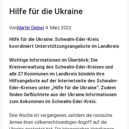
Hilfe für die Ukraine
Von
Martin Diebel
4. März 2022
Hilfe für die Ukraine: Schwalm-Eder-Kreis
koordiniert Unterstützungsangebote im Landkreis
Wichtige Informationen im Überblick: Die
Kreisverwaltung des Schwalm-Eder-Kreises und
alle 27 Kommunen im Landkreis bündeln ihre
Hilfsangebote auf der Internetseite des Schwalm-
Eder-Kreises unter „Hilfe für die Ukraine“. Zudem
finden Geflüchtete aus der Ukraine Informationen
zum Ankommen im Schwalm-Eder-Kreis.
Eine Woche ist vergangenen, seitdem die russische
Armee ihren völkerrechtswidrigen Angriff auf die