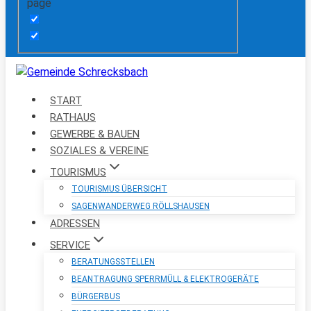
page
START
RATHAUS
GEWERBE & BAUEN
SOZIALES & VEREINE
TOURISMUS
TOURISMUS ÜBERSICHT
SAGENWANDERWEG RÖLLSHAUSEN
ADRESSEN
SERVICE
BERATUNGSSTELLEN
BEANTRAGUNG SPERRMÜLL & ELEKTROGERÄTE
BÜRGERBUS