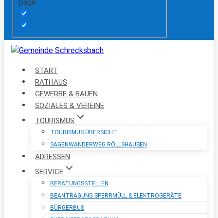
page
START
RATHAUS
GEWERBE & BAUEN
SOZIALES & VEREINE
TOURISMUS
TOURISMUS ÜBERSICHT
SAGENWANDERWEG RÖLLSHAUSEN
ADRESSEN
SERVICE
BERATUNGSSTELLEN
BEANTRAGUNG SPERRMÜLL & ELEKTROGERÄTE
BÜRGERBUS