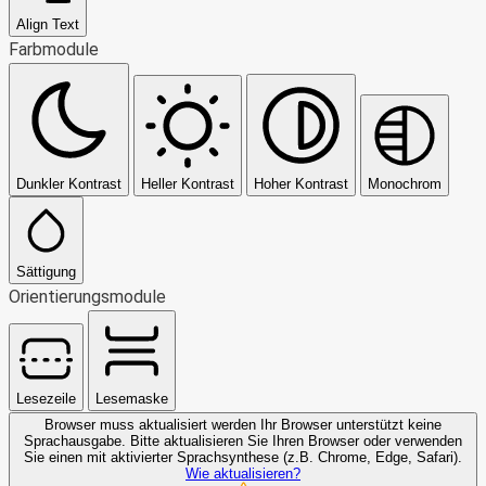
Align Text
Farbmodule
Dunkler Kontrast
Heller Kontrast
Hoher Kontrast
Monochrom
Sättigung
Orientierungsmodule
Lesezeile
Lesemaske
Browser muss aktualisiert werden
Ihr Browser unterstützt keine
Sprachausgabe. Bitte aktualisieren Sie Ihren Browser oder verwenden
Sie einen mit aktivierter Sprachsynthese (z.B. Chrome, Edge, Safari).
Wie aktualisieren?