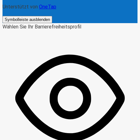
Unterstützt von
OneTap
Symbolleiste ausblenden
Wählen Sie Ihr Barrierefreiheitsprofil