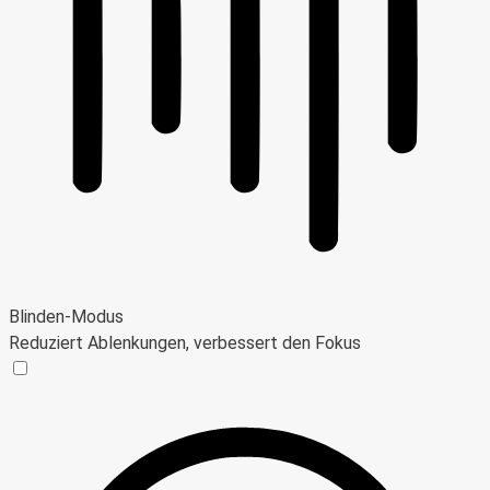
Blinden-Modus
Reduziert Ablenkungen, verbessert den Fokus
Blinden-Modus