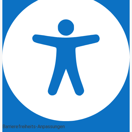
Barrierefreiheits-Anpassungen