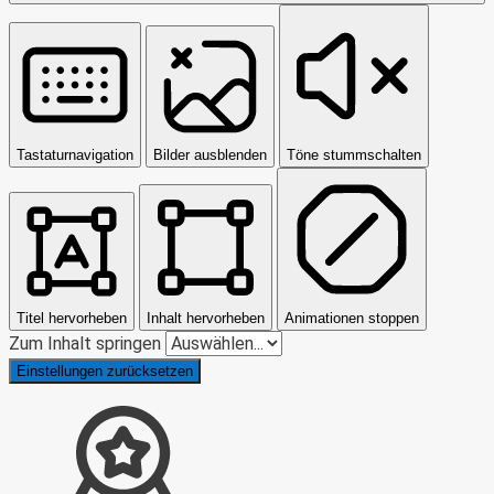
Tastaturnavigation
Bilder ausblenden
Töne stummschalten
Titel hervorheben
Inhalt hervorheben
Animationen stoppen
Zum Inhalt springen
Einstellungen zurücksetzen