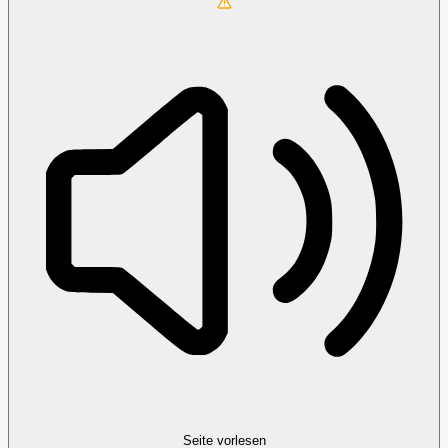
Seite vorlesen