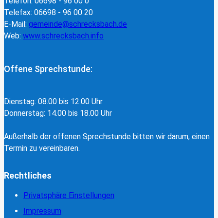
Telefon: 06698 - 96 00 0
Telefax: 06698 - 96 00 20
E-Mail:
gemeinde@schrecksbach.de
Web:
www.schrecksbach.info
Offene Sprechstunde:
Dienstag: 08.00 bis 12.00 Uhr
Donnerstag: 14.00 bis 18.00 Uhr
Außerhalb der offenen Sprechstunde bitten wir darum, einen
Termin zu vereinbaren.
Rechtliches
Privatsphäre Einstellungen
Impressum