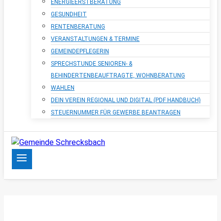
ENERGIEERSTBERATUNG
GESUNDHEIT
RENTENBERATUNG
VERANSTALTUNGEN & TERMINE
GEMEINDEPFLEGERIN
SPRECHSTUNDE SENIOREN- &
BEHINDERTENBEAUFTRAGTE, WOHNBERATUNG
WAHLEN
DEIN VEREIN REGIONAL UND DIGITAL (PDF HANDBUCH)
STEUERNUMMER FÜR GEWERBE BEANTRAGEN