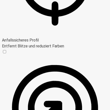
Anfallssicheres Profil
Entfernt Blitze und reduziert Farben
Anfallssicheres Profil