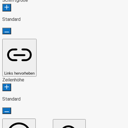
Schriftgröße
Standard
Links hervorheben
Zeilenhöhe
Standard