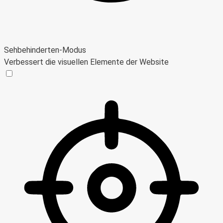
Sehbehinderten-Modus
Verbessert die visuellen Elemente der Website
Sehbehinderten-Modus