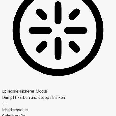
Epilepsie-sicherer Modus
Dämpft Farben und stoppt Blinken
Epilepsie-sicherer Modus
Inhaltsmodule