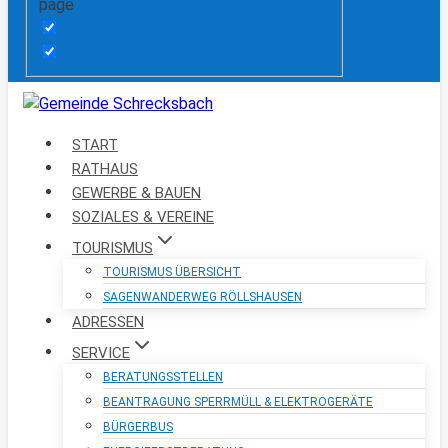
page
START
RATHAUS
GEWERBE & BAUEN
SOZIALES & VEREINE
TOURISMUS
TOURISMUS ÜBERSICHT
SAGENWANDERWEG RÖLLSHAUSEN
ADRESSEN
SERVICE
BERATUNGSSTELLEN
BEANTRAGUNG SPERRMÜLL & ELEKTROGERÄTE
BÜRGERBUS