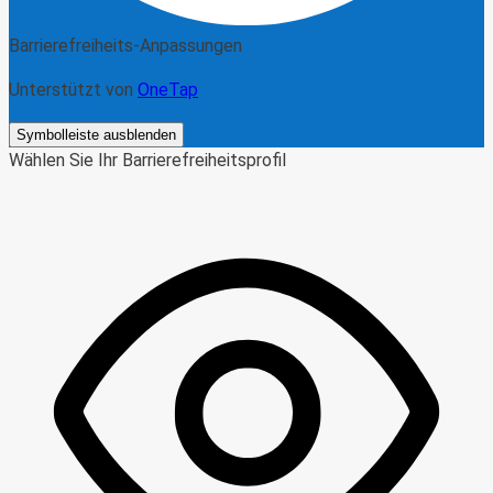
Barrierefreiheits-Anpassungen
Unterstützt von
OneTap
Symbolleiste ausblenden
Wählen Sie Ihr Barrierefreiheitsprofil