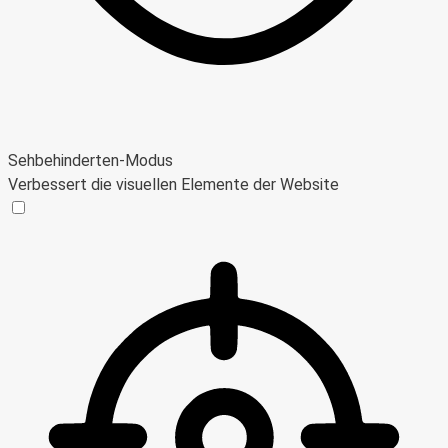
Sehbehinderten-Modus
Verbessert die visuellen Elemente der Website
Sehbehinderten-Modus