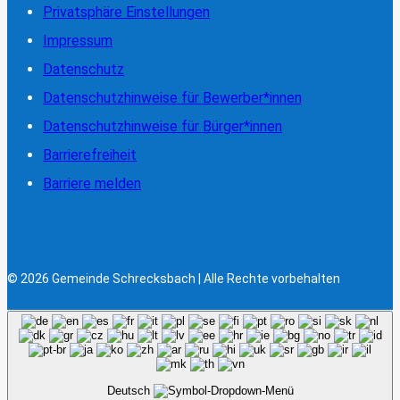
Privatsphäre Einstellungen
Impressum
Datenschutz
Datenschutzhinweise für Bewerber*innen
Datenschutzhinweise für Bürger*innen
Barrierefreiheit
Barriere melden
© 2026 Gemeinde Schrecksbach | Alle Rechte vorbehalten
Deutsch