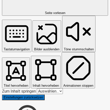
Seite vorlesen
Tastaturnavigation
Bilder ausblenden
Töne stummschalten
Titel hervorheben
Inhalt hervorheben
Animationen stoppen
Zum Inhalt springen
Einstellungen zurücksetzen