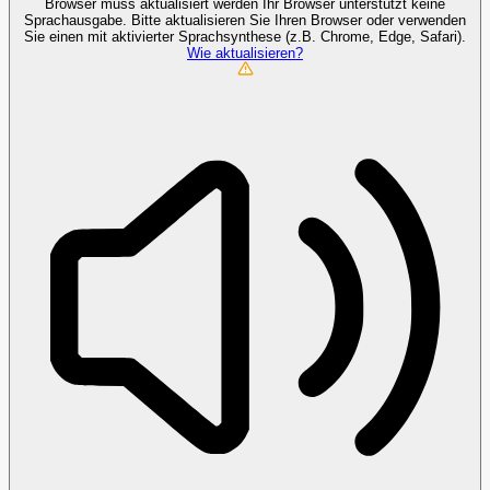
Browser muss aktualisiert werden
Ihr Browser unterstützt keine
Sprachausgabe. Bitte aktualisieren Sie Ihren Browser oder verwenden
Sie einen mit aktivierter Sprachsynthese (z.B. Chrome, Edge, Safari).
Wie aktualisieren?