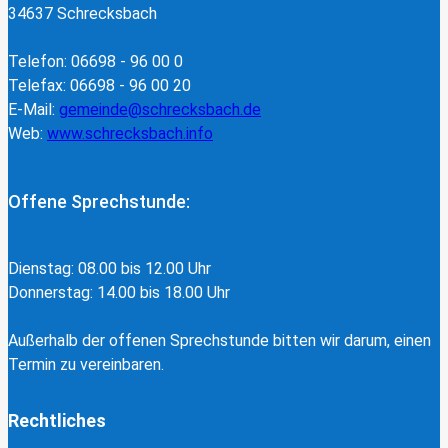
34637 Schrecksbach
Telefon: 06698 - 96 00 0
Telefax: 06698 - 96 00 20
E-Mail:
gemeinde@schrecksbach.de
Web:
www.schrecksbach.info
Offene Sprechstunde:
Dienstag: 08.00 bis 12.00 Uhr
Donnerstag: 14.00 bis 18.00 Uhr
Außerhalb der offenen Sprechstunde bitten wir darum, einen
Termin zu vereinbaren.
Rechtliches