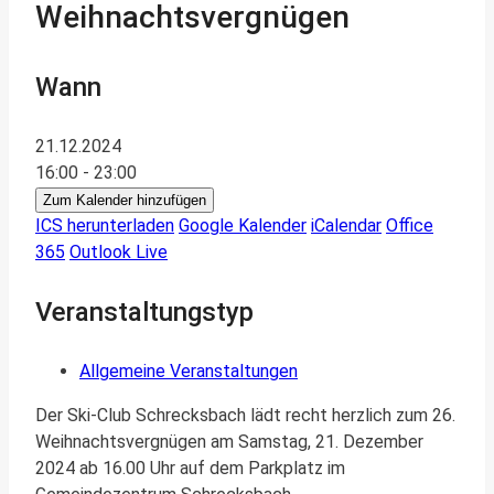
Weihnachtsvergnügen
Wann
21.12.2024
16:00 - 23:00
Zum Kalender hinzufügen
ICS herunterladen
Google Kalender
iCalendar
Office
365
Outlook Live
Veranstaltungstyp
Allgemeine Veranstaltungen
Der Ski-Club Schrecksbach lädt recht herzlich zum 26.
Weihnachtsvergnügen am Samstag, 21. Dezember
2024 ab 16.00 Uhr auf dem Parkplatz im