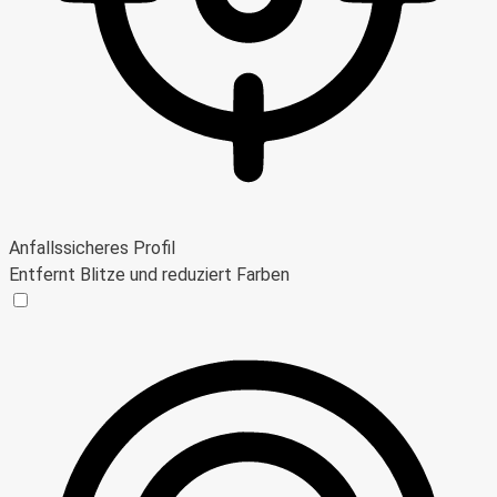
Anfallssicheres Profil
Entfernt Blitze und reduziert Farben
Anfallssicheres Profil