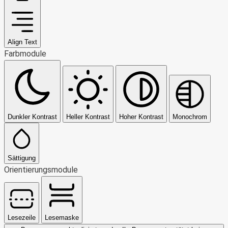
Align Text
Farbmodule
Dunkler Kontrast
Heller Kontrast
Hoher Kontrast
Monochrom
Sättigung
Orientierungsmodule
Lesezeile
Lesemaske