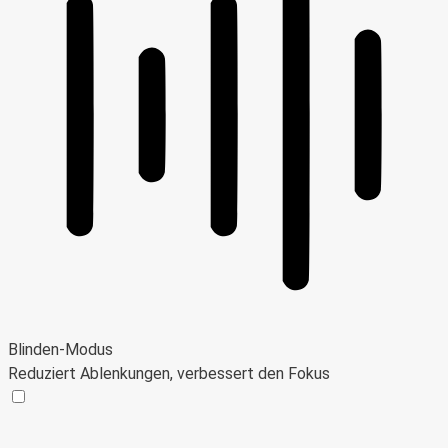
Blinden-Modus
Reduziert Ablenkungen, verbessert den Fokus
Blinden-Modus