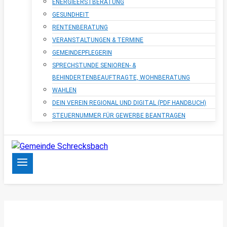
ENERGIEERSTBERATUNG
GESUNDHEIT
RENTENBERATUNG
VERANSTALTUNGEN & TERMINE
GEMEINDEPFLEGERIN
SPRECHSTUNDE SENIOREN- &
BEHINDERTENBEAUFTRAGTE, WOHNBERATUNG
WAHLEN
DEIN VEREIN REGIONAL UND DIGITAL (PDF HANDBUCH)
STEUERNUMMER FÜR GEWERBE BEANTRAGEN