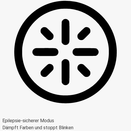
Epilepsie-sicherer Modus
Dämpft Farben und stoppt Blinken