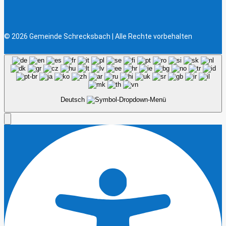
© 2026 Gemeinde Schrecksbach | Alle Rechte vorbehalten
Deutsch