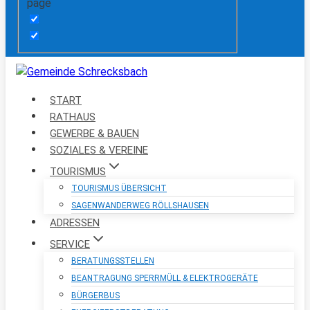
page
START
RATHAUS
GEWERBE & BAUEN
SOZIALES & VEREINE
TOURISMUS
TOURISMUS ÜBERSICHT
SAGENWANDERWEG RÖLLSHAUSEN
ADRESSEN
SERVICE
BERATUNGSSTELLEN
BEANTRAGUNG SPERRMÜLL & ELEKTROGERÄTE
BÜRGERBUS