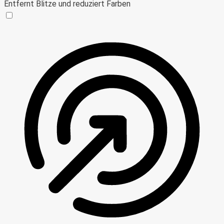
Entfernt Blitze und reduziert Farben
Anfallssicheres Profil