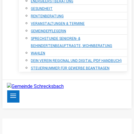
ENERGIEERSTBERATUNG
GESUNDHEIT
RENTENBERATUNG
VERANSTALTUNGEN & TERMINE
GEMEINDEPFLEGERIN
SPRECHSTUNDE SENIOREN- &
BEHINDERTENBEAUFTRAGTE, WOHNBERATUNG
WAHLEN
DEIN VEREIN REGIONAL UND DIGITAL (PDF HANDBUCH)
STEUERNUMMER FÜR GEWERBE BEANTRAGEN