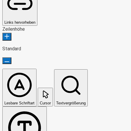
Links hervorheben
Zeilenhöhe
Standard
Lesbare Schriftart
Cursor
Textvergrößerung