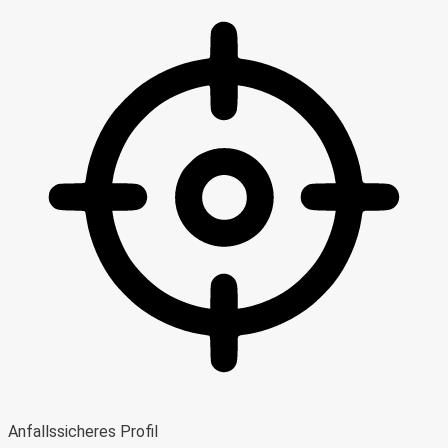
Anfallssicheres Profil