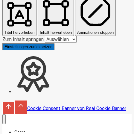
Titel hervorheben
Inhalt hervorheben
Animationen stoppen
Zum Inhalt springen
Einstellungen zurücksetzen
Cookie Consent Banner von Real Cookie Banner
Start