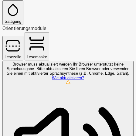
Sättigung
Orientierungsmodule
Lesezeile
Lesemaske
Browser muss aktualisiert werden
Ihr Browser unterstützt keine
Sprachausgabe. Bitte aktualisieren Sie Ihren Browser oder verwenden
Sie einen mit aktivierter Sprachsynthese (z.B. Chrome, Edge, Safari).
Wie aktualisieren?