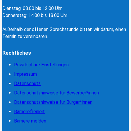
Dienstag: 08.00 bis 12.00 Uhr
Donnerstag: 14.00 bis 18.00 Uhr
Außerhalb der offenen Sprechstunde bitten wir darum, einen
Termin zu vereinbaren.
Rechtliches
Privatsphäre Einstellungen
Impressum
Datenschutz
Datenschutzhinweise für Bewerber*innen
Datenschutzhinweise für Bürger*innen
Barrierefreiheit
Barriere melden