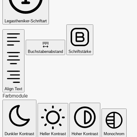
Legastheniker-Schriftart
Buchstabenabstand
Schriftstärke
Align Text
Farbmodule
Dunkler Kontrast
Heller Kontrast
Hoher Kontrast
Monochrom