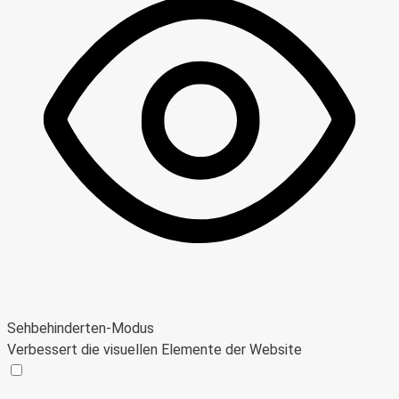
Sehbehinderten-Modus
Verbessert die visuellen Elemente der Website
Sehbehinderten-Modus