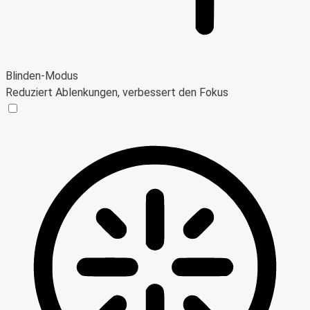
Blinden-Modus
Reduziert Ablenkungen, verbessert den Fokus
Blinden-Modus