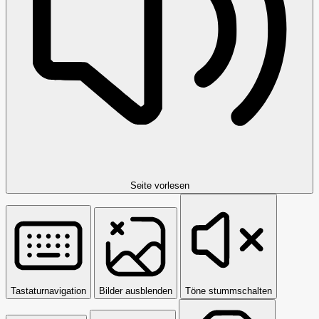
Seite vorlesen
Tastaturnavigation
Bilder ausblenden
Töne stummschalten