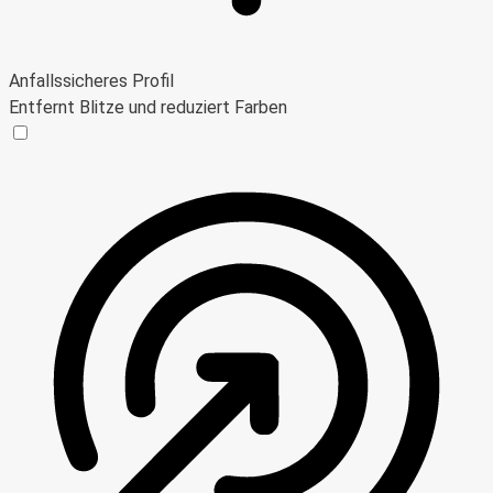
Anfallssicheres Profil
Entfernt Blitze und reduziert Farben
Anfallssicheres Profil