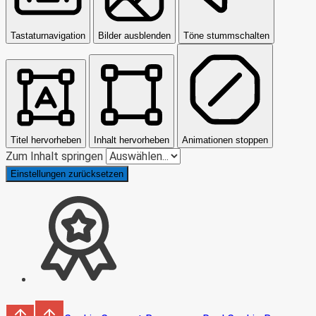
Tastaturnavigation
Bilder ausblenden
Töne stummschalten
Titel hervorheben
Inhalt hervorheben
Animationen stoppen
Zum Inhalt springen
Einstellungen zurücksetzen