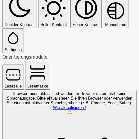
Dunkler Kontrast
Heller Kontrast
Hoher Kontrast
Monochrom
Sättigung
Orientierungsmodule
Lesezeile
Lesemaske
Browser muss aktualisiert werden
Ihr Browser unterstützt keine
Sprachausgabe. Bitte aktualisieren Sie Ihren Browser oder verwenden
Sie einen mit aktivierter Sprachsynthese (z.B. Chrome, Edge, Safari).
Wie aktualisieren?