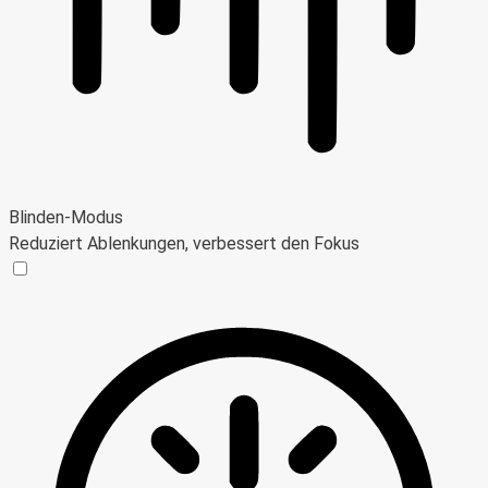
Blinden-Modus
Reduziert Ablenkungen, verbessert den Fokus
Blinden-Modus