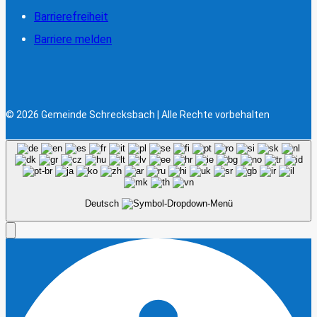
Barrierefreiheit
Barriere melden
© 2026 Gemeinde Schrecksbach | Alle Rechte vorbehalten
Deutsch