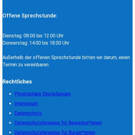
Offene Sprechstunde:
Dienstag: 08.00 bis 12.00 Uhr
Donnerstag: 14.00 bis 18.00 Uhr
Außerhalb der offenen Sprechstunde bitten wir darum, einen
Termin zu vereinbaren.
Rechtliches
Privatsphäre Einstellungen
Impressum
Datenschutz
Datenschutzhinweise für Bewerber*innen
Datenschutzhinweise für Bürger*innen