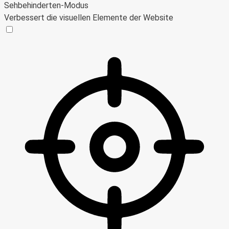
Sehbehinderten-Modus
Verbessert die visuellen Elemente der Website
Sehbehinderten-Modus