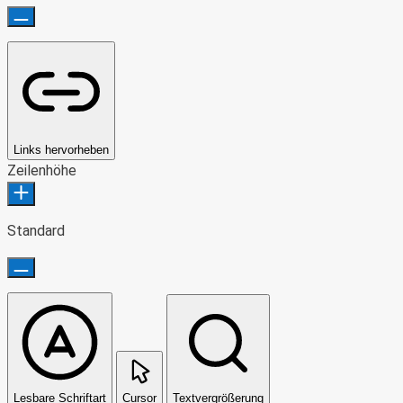
Links hervorheben
Zeilenhöhe
Standard
Lesbare Schriftart
Cursor
Textvergrößerung