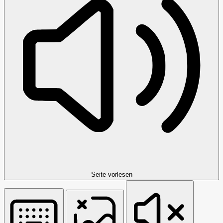
Seite vorlesen