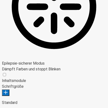
Epilepsie-sicherer Modus
Dämpft Farben und stoppt Blinken
Epilepsie-sicherer Modus
Inhaltsmodule
Schriftgröße
Standard