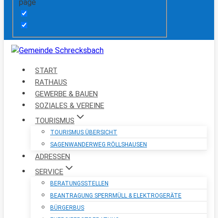
page
START
RATHAUS
GEWERBE & BAUEN
SOZIALES & VEREINE
TOURISMUS
TOURISMUS ÜBERSICHT
SAGENWANDERWEG RÖLLSHAUSEN
ADRESSEN
SERVICE
BERATUNGSSTELLEN
BEANTRAGUNG SPERRMÜLL & ELEKTROGERÄTE
BÜRGERBUS