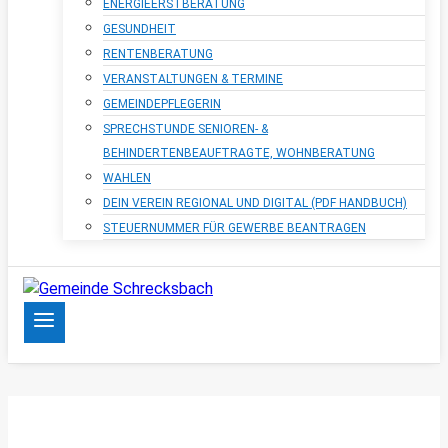
ENERGIEERSTBERATUNG
GESUNDHEIT
RENTENBERATUNG
VERANSTALTUNGEN & TERMINE
GEMEINDEPFLEGERIN
SPRECHSTUNDE SENIOREN- &
BEHINDERTENBEAUFTRAGTE, WOHNBERATUNG
WAHLEN
DEIN VEREIN REGIONAL UND DIGITAL (PDF HANDBUCH)
STEUERNUMMER FÜR GEWERBE BEANTRAGEN