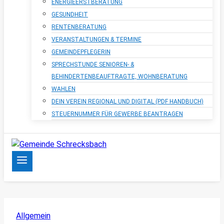
ENERGIEERSTBERATUNG
GESUNDHEIT
RENTENBERATUNG
VERANSTALTUNGEN & TERMINE
GEMEINDEPFLEGERIN
SPRECHSTUNDE SENIOREN- &
BEHINDERTENBEAUFTRAGTE, WOHNBERATUNG
WAHLEN
DEIN VEREIN REGIONAL UND DIGITAL (PDF HANDBUCH)
STEUERNUMMER FÜR GEWERBE BEANTRAGEN
Allgemein