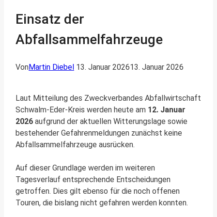
Einsatz der
Abfallsammelfahrzeuge
Von
Martin Diebel
13. Januar 2026
13. Januar 2026
Laut Mitteilung des Zweckverbandes Abfallwirtschaft
Schwalm-Eder-Kreis werden heute am
12. Januar
2026
aufgrund der aktuellen Witterungslage sowie
bestehender Gefahrenmeldungen zunächst keine
Abfallsammelfahrzeuge ausrücken.
Auf dieser Grundlage werden im weiteren
Tagesverlauf entsprechende Entscheidungen
getroffen. Dies gilt ebenso für die noch offenen
Touren, die bislang nicht gefahren werden konnten.