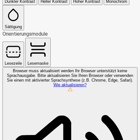
Dunkler Kontrast
Heller Kontrast
Hoher Kontrast
Monochrom
Sättigung
Orientierungsmodule
Lesezeile
Lesemaske
Browser muss aktualisiert werden
Ihr Browser unterstützt keine
Sprachausgabe. Bitte aktualisieren Sie Ihren Browser oder verwenden
Sie einen mit aktivierter Sprachsynthese (z.B. Chrome, Edge, Safari).
Wie aktualisieren?