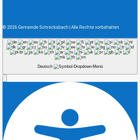
© 2026 Gemeinde Schrecksbach | Alle Rechte vorbehalten
Deutsch