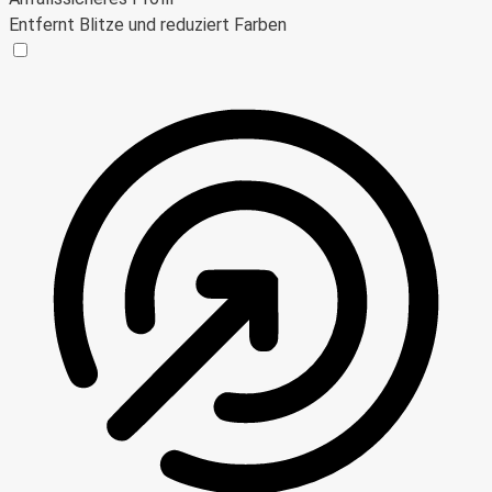
Entfernt Blitze und reduziert Farben
Anfallssicheres Profil