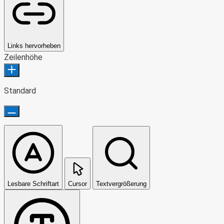
Links hervorheben
Zeilenhöhe
Standard
Lesbare Schriftart
Cursor
Textvergrößerung