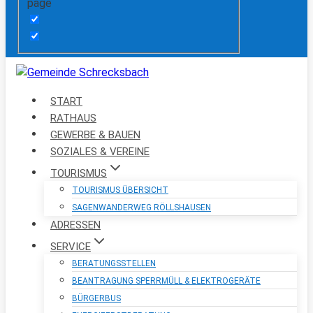
page
START
RATHAUS
GEWERBE & BAUEN
SOZIALES & VEREINE
TOURISMUS
TOURISMUS ÜBERSICHT
SAGENWANDERWEG RÖLLSHAUSEN
ADRESSEN
SERVICE
BERATUNGSSTELLEN
BEANTRAGUNG SPERRMÜLL & ELEKTROGERÄTE
BÜRGERBUS