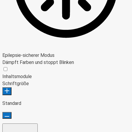
Epilepsie-sicherer Modus
Dämpft Farben und stoppt Blinken
Epilepsie-sicherer Modus
Inhaltsmodule
Schriftgröße
Standard