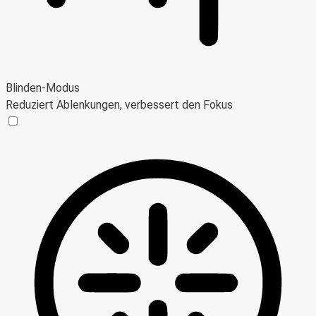
Blinden-Modus
Reduziert Ablenkungen, verbessert den Fokus
Blinden-Modus