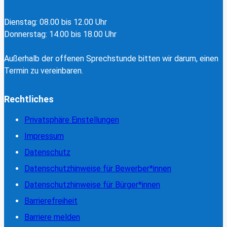
Dienstag: 08.00 bis 12.00 Uhr
Donnerstag: 14.00 bis 18.00 Uhr
Außerhalb der offenen Sprechstunde bitten wir darum, einen
Termin zu vereinbaren.
Rechtliches
Privatsphäre Einstellungen
Impressum
Datenschutz
Datenschutzhinweise für Bewerber*innen
Datenschutzhinweise für Bürger*innen
Barrierefreiheit
Barriere melden