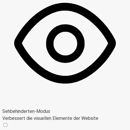
Sehbehinderten-Modus
Verbessert die visuellen Elemente der Website
Sehbehinderten-Modus