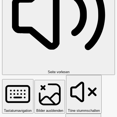
Seite vorlesen
Tastaturnavigation
Bilder ausblenden
Töne stummschalten