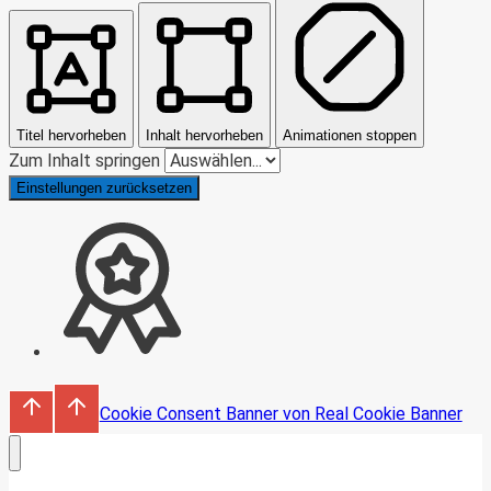
Titel hervorheben
Inhalt hervorheben
Animationen stoppen
Zum Inhalt springen
Einstellungen zurücksetzen
Cookie Consent Banner von Real Cookie Banner