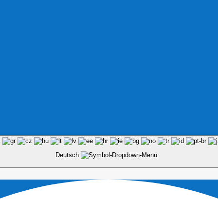
Deutsch