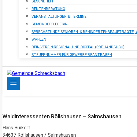
GESUNDHEIT
RENTENBERATUNG
VERANSTALTUNGEN & TERMINE
GEMEINDEPFLEGERIN
SPRECHSTUNDE SENIOREN- & BEHINDERTENBEAUFTRAGTE
WAHLEN
DEIN VEREIN REGIONAL UND DIGITAL (PDF HANDBUCH)
STEUERNUMMER FÜR GEWERBE BEANTRAGEN
Waldinteressenten Röllshausen – Salmshausen
Hans Burkert
34637 Röllshausen / Salmshausen