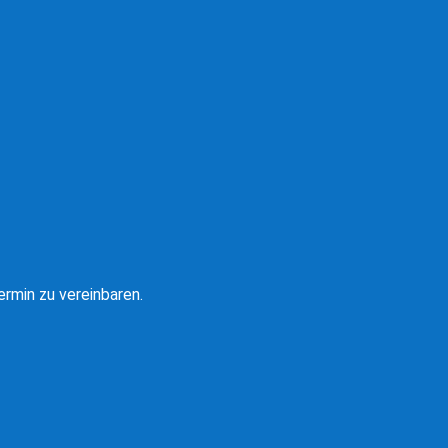
rmin zu vereinbaren.