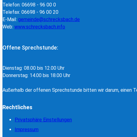
Telefon: 06698 - 96 00 0
Telefax: 06698 - 96 00 20
E-Mail:
gemeinde@schrecksbach.de
Web:
www.schrecksbach.info
Offene Sprechstunde:
Dienstag: 08.00 bis 12.00 Uhr
Donnerstag: 14.00 bis 18.00 Uhr
Außerhalb der offenen Sprechstunde bitten wir darum, einen Te
Rechtliches
Privatsphäre Einstellungen
Impressum