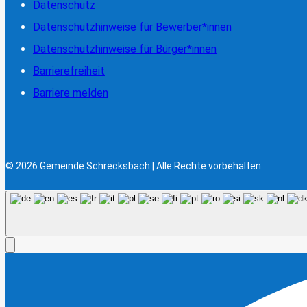
Datenschutz
Datenschutzhinweise für Bewerber*innen
Datenschutzhinweise für Bürger*innen
Barrierefreiheit
Barriere melden
© 2026 Gemeinde Schrecksbach | Alle Rechte vorbehalten