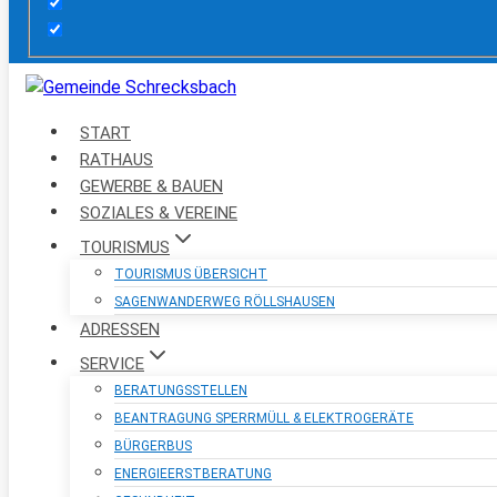
START
RATHAUS
GEWERBE & BAUEN
SOZIALES & VEREINE
TOURISMUS
TOURISMUS ÜBERSICHT
SAGENWANDERWEG RÖLLSHAUSEN
ADRESSEN
SERVICE
BERATUNGSSTELLEN
BEANTRAGUNG SPERRMÜLL & ELEKTROGERÄTE
BÜRGERBUS
ENERGIEERSTBERATUNG