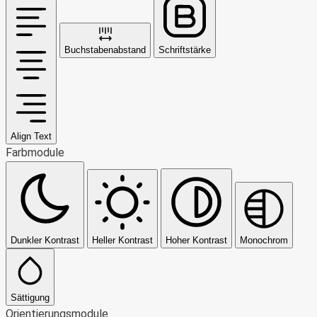
Buchstabenabstand
Schriftstärke
Align Text
Farbmodule
Dunkler Kontrast
Heller Kontrast
Hoher Kontrast
Monochrom
Sättigung
Orientierungsmodule