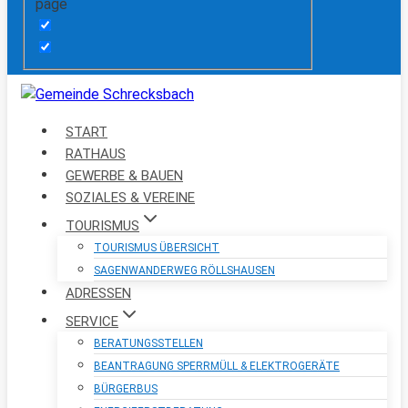
page
START
RATHAUS
GEWERBE & BAUEN
SOZIALES & VEREINE
TOURISMUS
TOURISMUS ÜBERSICHT
SAGENWANDERWEG RÖLLSHAUSEN
ADRESSEN
SERVICE
BERATUNGSSTELLEN
BEANTRAGUNG SPERRMÜLL & ELEKTROGERÄTE
BÜRGERBUS