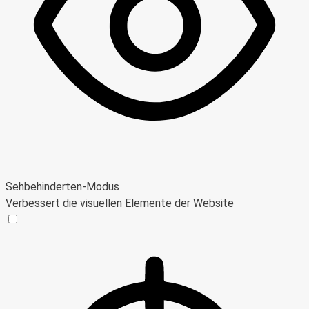
Sehbehinderten-Modus
Verbessert die visuellen Elemente der Website
Sehbehinderten-Modus