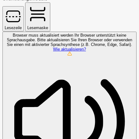
Lesezeile
Lesemaske
Browser muss aktualisiert werden
Ihr Browser unterstützt keine
Sprachausgabe. Bitte aktualisieren Sie Ihren Browser oder verwenden
Sie einen mit aktivierter Sprachsynthese (z.B. Chrome, Edge, Safari).
Wie aktualisieren?