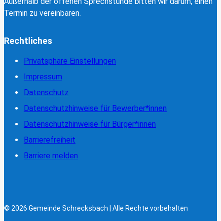
Außerhalb der offenen Sprechstunde bitten wir darum, einen
Termin zu vereinbaren.
Rechtliches
Privatsphäre Einstellungen
Impressum
Datenschutz
Datenschutzhinweise für Bewerber*innen
Datenschutzhinweise für Bürger*innen
Barrierefreiheit
Barriere melden
© 2026 Gemeinde Schrecksbach | Alle Rechte vorbehalten