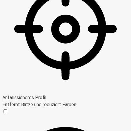
Anfallssicheres Profil
Entfernt Blitze und reduziert Farben
Anfallssicheres Profil