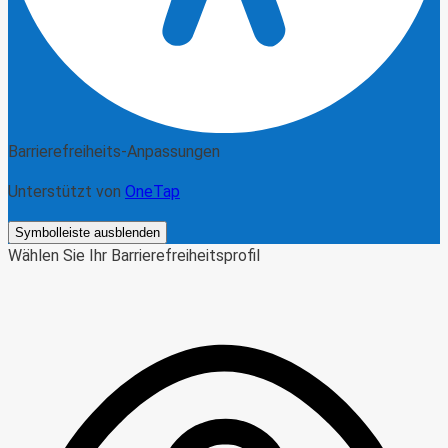
Barrierefreiheits-Anpassungen
Unterstützt von
OneTap
Symbolleiste ausblenden
Wählen Sie Ihr Barrierefreiheitsprofil