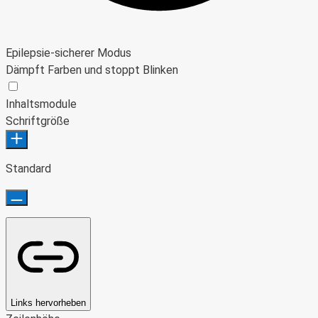
Epilepsie-sicherer Modus
Dämpft Farben und stoppt Blinken
Epilepsie-sicherer Modus
Inhaltsmodule
Schriftgröße
Standard
Links hervorheben