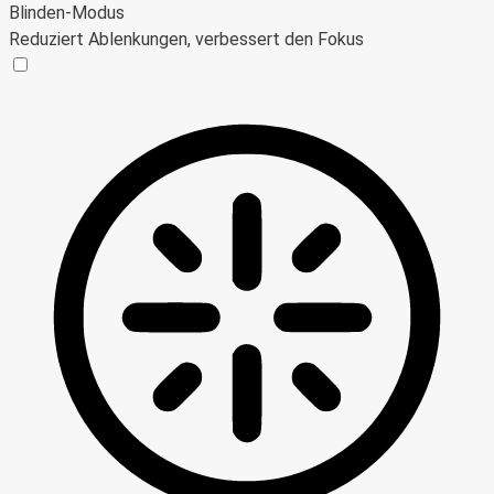
Blinden-Modus
Reduziert Ablenkungen, verbessert den Fokus
Blinden-Modus