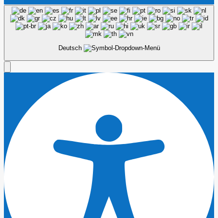
Deutsch