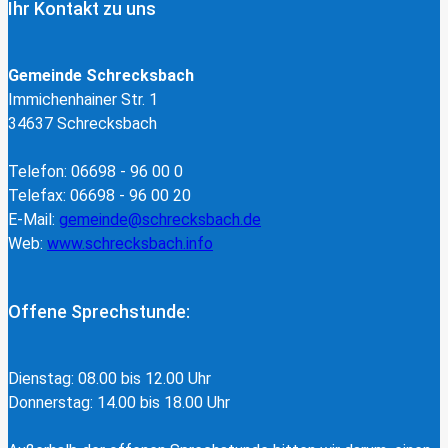
Ihr Kontakt zu uns
Gemeinde Schrecksbach
Immichenhainer Str. 1
34637 Schrecksbach
Telefon: 06698 - 96 00 0
Telefax: 06698 - 96 00 20
E-Mail:
gemeinde@schrecksbach.de
Web:
www.schrecksbach.info
Offene Sprechstunde:
Dienstag: 08.00 bis 12.00 Uhr
Donnerstag: 14.00 bis 18.00 Uhr