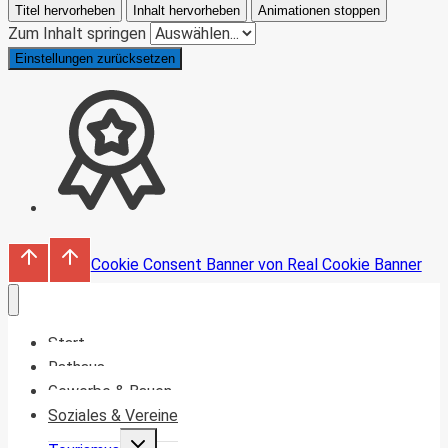
Titel hervorheben
Inhalt hervorheben
Animationen stoppen
Zum Inhalt springen
Einstellungen zurücksetzen
Cookie Consent Banner von Real Cookie Banner
Start
Rathaus
Gewerbe & Bauen
Soziales & Vereine
Untermenü