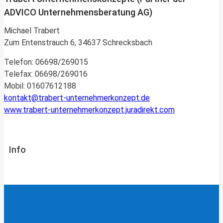
ADVICO Unternehmensberatung AG)
Michael Trabert
Zum Entenstrauch 6, 34637 Schrecksbach
Telefon: 06698/269015
Telefax: 06698/269016
Mobil: 01607612188
kontakt@trabert-unternehmerkonzept.de
www.trabert-unternehmerkonzept.juradirekt.com
Info