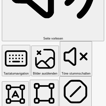
Seite vorlesen
Tastaturnavigation
Bilder ausblenden
Töne stummschalten