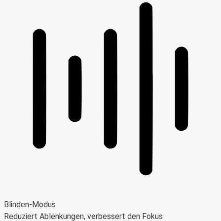
Blinden-Modus
Reduziert Ablenkungen, verbessert den Fokus