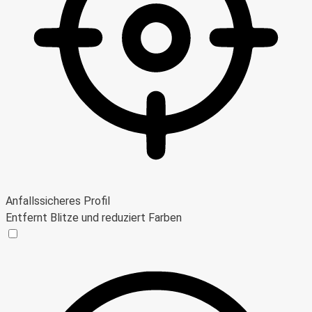
Anfallssicheres Profil
Entfernt Blitze und reduziert Farben
Anfallssicheres Profil