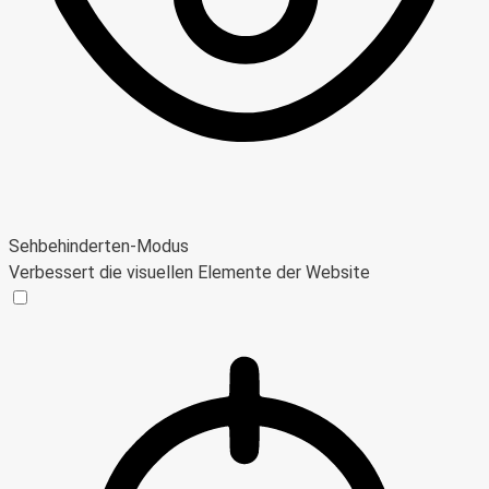
Sehbehinderten-Modus
Verbessert die visuellen Elemente der Website
Sehbehinderten-Modus