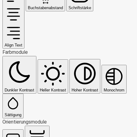
Buchstabenabstand
Schriftstärke
Align Text
Farbmodule
Dunkler Kontrast
Heller Kontrast
Hoher Kontrast
Monochrom
Sättigung
Orientierungsmodule