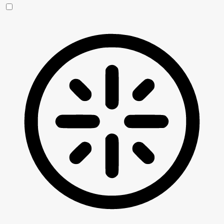
Blinden-Modus