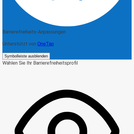
Barrierefreiheits-Anpassungen
Unterstützt von
OneTap
Symbolleiste ausblenden
Wählen Sie Ihr Barrierefreiheitsprofil