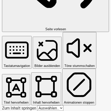
Seite vorlesen
Tastaturnavigation
Bilder ausblenden
Töne stummschalten
Titel hervorheben
Inhalt hervorheben
Animationen stoppen
Zum Inhalt springen