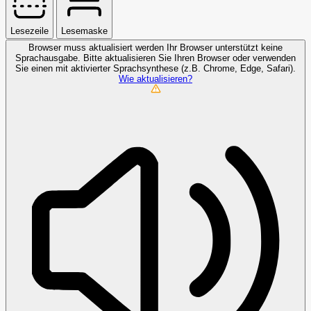
Lesezeile
Lesemaske
Browser muss aktualisiert werden
Ihr Browser unterstützt keine
Sprachausgabe. Bitte aktualisieren Sie Ihren Browser oder verwenden
Sie einen mit aktivierter Sprachsynthese (z.B. Chrome, Edge, Safari).
Wie aktualisieren?