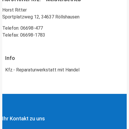
Horst Ritter
Sportplatzweg 12, 34637 Röllshausen
Telefon: 06698-477
Telefax: 06698-1783
Info
Kfz.- Reparaturwerkstatt mit Handel
Ihr Kontakt zu uns