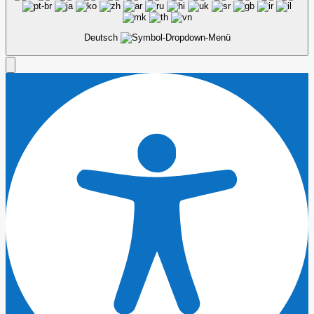
Deutsch