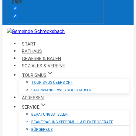
page
START
RATHAUS
GEWERBE & BAUEN
SOZIALES & VEREINE
TOURISMUS
TOURISMUS ÜBERSICHT
SAGENWANDERWEG RÖLLSHAUSEN
ADRESSEN
SERVICE
BERATUNGSSTELLEN
BEANTRAGUNG SPERRMÜLL & ELEKTROGERÄTE
BÜRGERBUS