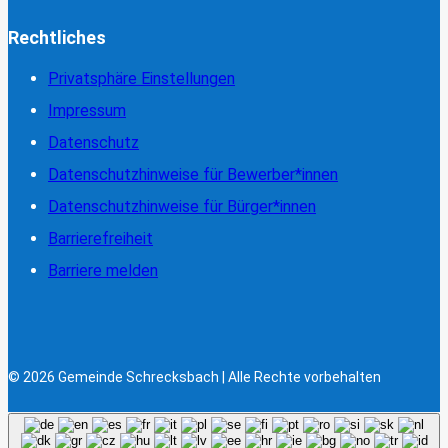
Rechtliches
Privatsphäre Einstellungen
Impressum
Datenschutz
Datenschutzhinweise für Bewerber*innen
Datenschutzhinweise für Bürger*innen
Barrierefreiheit
Barriere melden
© 2026 Gemeinde Schrecksbach | Alle Rechte vorbehalten