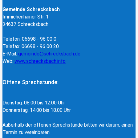
Gemeinde Schrecksbach
Immichenhainer Str. 1
34637 Schrecksbach
Telefon: 06698 - 96 00 0
Telefax: 06698 - 96 00 20
E-Mail:
gemeinde@schrecksbach.de
Web:
www.schrecksbach.info
Offene Sprechstunde:
Dienstag: 08.00 bis 12.00 Uhr
Donnerstag: 14.00 bis 18.00 Uhr
Außerhalb der offenen Sprechstunde bitten wir darum, einen
Termin zu vereinbaren.