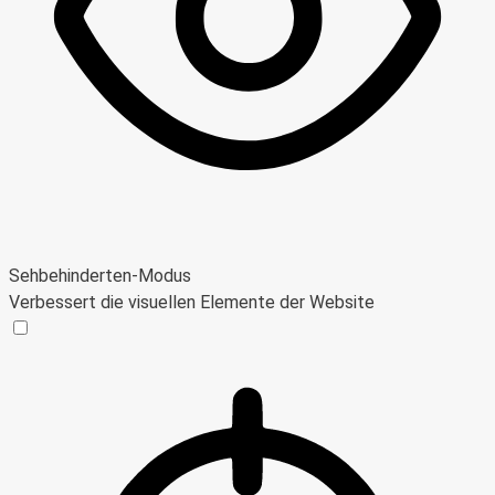
Sehbehinderten-Modus
Verbessert die visuellen Elemente der Website
Sehbehinderten-Modus