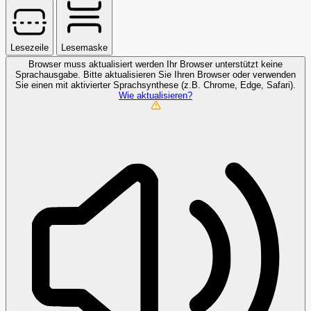
Lesezeile
Lesemaske
Browser muss aktualisiert werden
Ihr Browser unterstützt keine
Sprachausgabe. Bitte aktualisieren Sie Ihren Browser oder verwenden
Sie einen mit aktivierter Sprachsynthese (z.B. Chrome, Edge, Safari).
Wie aktualisieren?