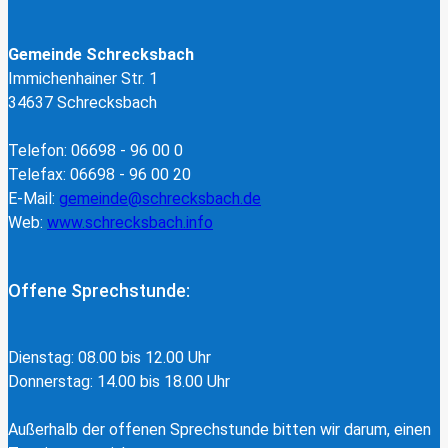
Gemeinde Schrecksbach
Immichenhainer Str. 1
34637 Schrecksbach
Telefon: 06698 - 96 00 0
Telefax: 06698 - 96 00 20
E-Mail:
gemeinde@schrecksbach.de
Web:
www.schrecksbach.info
Offene Sprechstunde:
Dienstag: 08.00 bis 12.00 Uhr
Donnerstag: 14.00 bis 18.00 Uhr
Außerhalb der offenen Sprechstunde bitten wir darum, einen