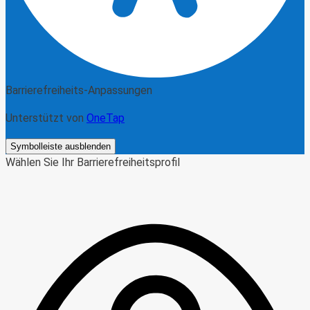
Barrierefreiheits-Anpassungen
Unterstützt von
OneTap
Symbolleiste ausblenden
Wählen Sie Ihr Barrierefreiheitsprofil