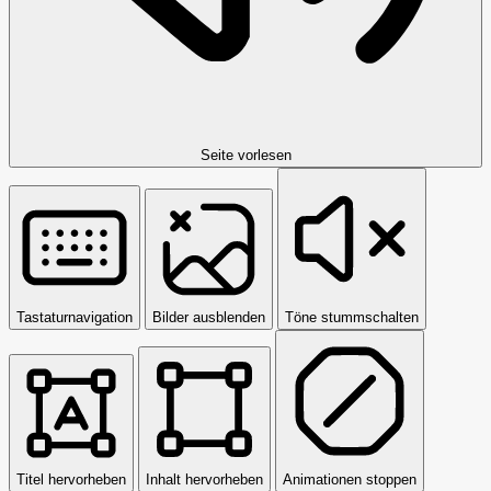
Seite vorlesen
Tastaturnavigation
Bilder ausblenden
Töne stummschalten
Titel hervorheben
Inhalt hervorheben
Animationen stoppen