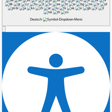
Deutsch