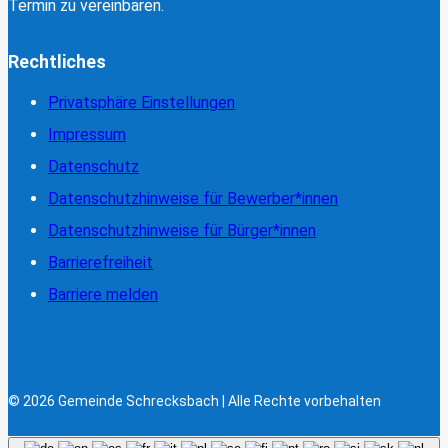
Termin zu vereinbaren.
Rechtliches
Privatsphäre Einstellungen
Impressum
Datenschutz
Datenschutzhinweise für Bewerber*innen
Datenschutzhinweise für Bürger*innen
Barrierefreiheit
Barriere melden
© 2026 Gemeinde Schrecksbach | Alle Rechte vorbehalten