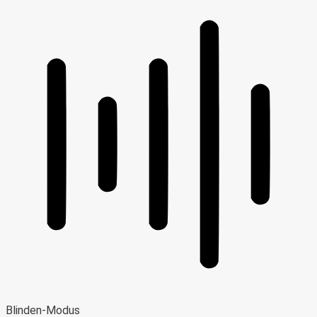
Blinden-Modus