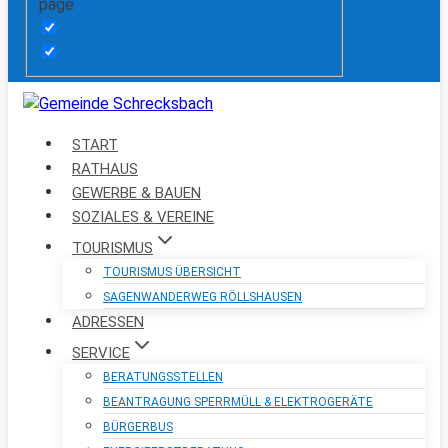
page
START
RATHAUS
GEWERBE & BAUEN
SOZIALES & VEREINE
TOURISMUS
TOURISMUS ÜBERSICHT
SAGENWANDERWEG RÖLLSHAUSEN
ADRESSEN
SERVICE
BERATUNGSSTELLEN
BEANTRAGUNG SPERRMÜLL & ELEKTROGERÄTE
BÜRGERBUS