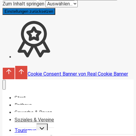
Zum Inhalt springen
Einstellungen zurücksetzen
Cookie Consent Banner von Real Cookie Banner
Start
Rathaus
Gewerbe & Bauen
Soziales & Vereine
Untermenü
Tourismus
umschalten