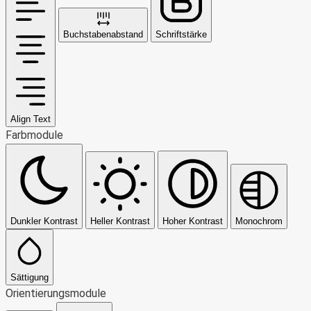
Buchstabenabstand
Schriftstärke
Align Text
Farbmodule
Dunkler Kontrast
Heller Kontrast
Hoher Kontrast
Monochrom
Sättigung
Orientierungsmodule