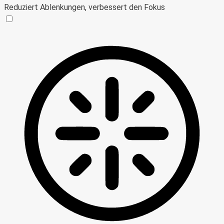
Reduziert Ablenkungen, verbessert den Fokus
Blinden-Modus