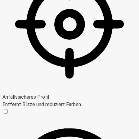
Anfallssicheres Profil
Entfernt Blitze und reduziert Farben
Anfallssicheres Profil