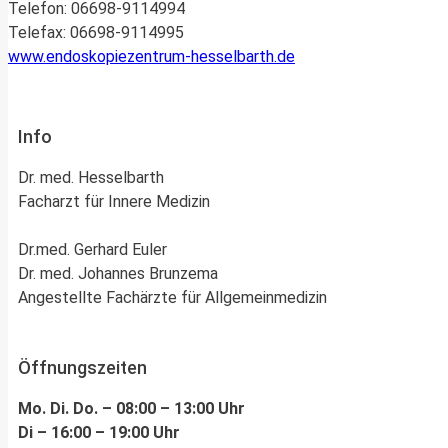
Telefon: 06698-9114994
Telefax: 06698-9114995
www.endoskopiezentrum-hesselbarth.de
Info
Dr. med. Hesselbarth
Facharzt für Innere Medizin
Dr.med. Gerhard Euler
Dr. med. Johannes Brunzema
Angestellte Fachärzte für Allgemeinmedizin
Öffnungszeiten
Mo. Di. Do. – 08:00 – 13:00 Uhr
Di – 16:00 – 19:00 Uhr