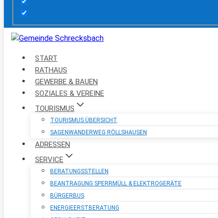
START
RATHAUS
GEWERBE & BAUEN
SOZIALES & VEREINE
TOURISMUS
TOURISMUS ÜBERSICHT
SAGENWANDERWEG RÖLLSHAUSEN
ADRESSEN
SERVICE
BERATUNGSSTELLEN
BEANTRAGUNG SPERRMÜLL & ELEKTROGERÄTE
BÜRGERBUS
ENERGIEERSTBERATUNG