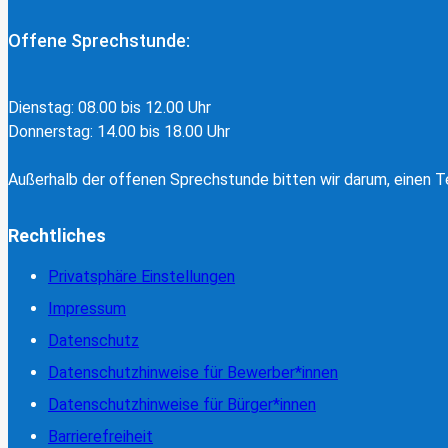
Offene Sprechstunde:
Dienstag: 08.00 bis 12.00 Uhr
Donnerstag: 14.00 bis 18.00 Uhr
Außerhalb der offenen Sprechstunde bitten wir darum, einen Te
Rechtliches
Privatsphäre Einstellungen
Impressum
Datenschutz
Datenschutzhinweise für Bewerber*innen
Datenschutzhinweise für Bürger*innen
Barrierefreiheit