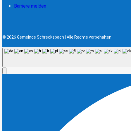
Barriere melden
© 2026 Gemeinde Schrecksbach | Alle Rechte vorbehalten