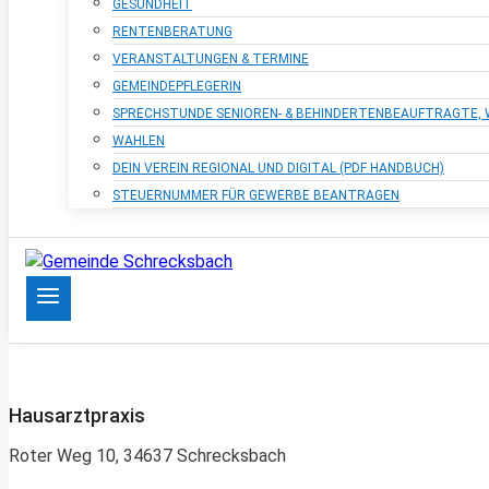
GESUNDHEIT
RENTENBERATUNG
VERANSTALTUNGEN & TERMINE
GEMEINDEPFLEGERIN
SPRECHSTUNDE SENIOREN- & BEHINDERTENBEAUFTRAGTE
WAHLEN
DEIN VEREIN REGIONAL UND DIGITAL (PDF HANDBUCH)
STEUERNUMMER FÜR GEWERBE BEANTRAGEN
Hausarztpraxis
Roter Weg 10, 34637 Schrecksbach