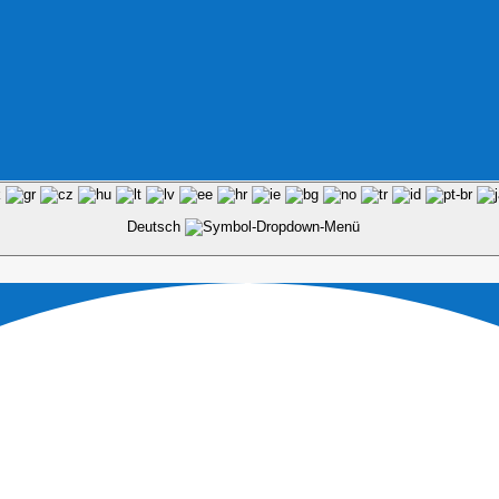
Deutsch