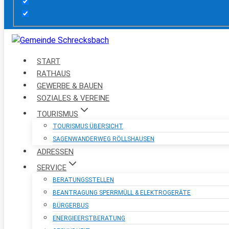
START
RATHAUS
GEWERBE & BAUEN
SOZIALES & VEREINE
TOURISMUS
TOURISMUS ÜBERSICHT
SAGENWANDERWEG RÖLLSHAUSEN
ADRESSEN
SERVICE
BERATUNGSSTELLEN
BEANTRAGUNG SPERRMÜLL & ELEKTROGERÄTE
BÜRGERBUS
ENERGIEERSTBERATUNG