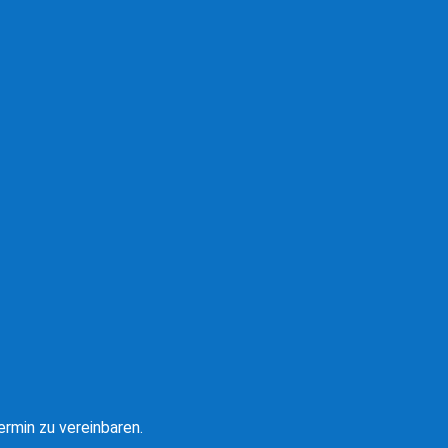
rmin zu vereinbaren.