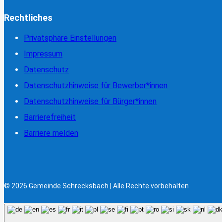
Rechtliches
Privatsphäre Einstellungen
Impressum
Datenschutz
Datenschutzhinweise für Bewerber*innen
Datenschutzhinweise für Bürger*innen
Barrierefreiheit
Barriere melden
© 2026 Gemeinde Schrecksbach | Alle Rechte vorbehalten