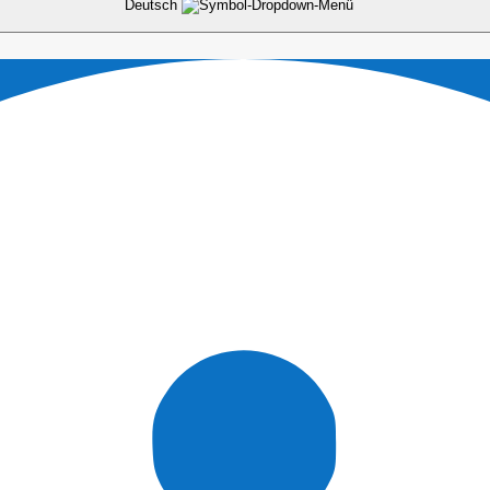
Deutsch