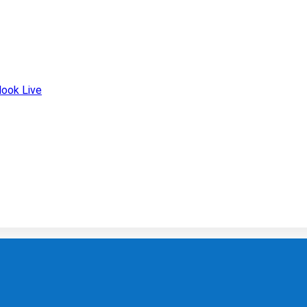
look Live