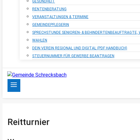
GESUNDHEIT
RENTENBERATUNG
VERANSTALTUNGEN & TERMINE
GEMEINDEPFLEGERIN
SPRECHSTUNDE SENIOREN- & BEHINDERTENBEAUFTRAGTE
WAHLEN
DEIN VEREIN REGIONAL UND DIGITAL (PDF HANDBUCH)
STEUERNUMMER FÜR GEWERBE BEANTRAGEN
Reitturnier